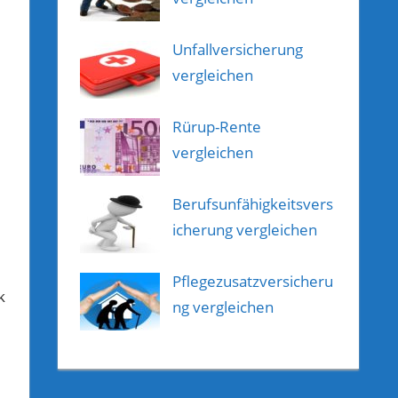
Unfallversicherung
vergleichen
Rürup-Rente
vergleichen
Berufsunfähigkeitsvers
icherung vergleichen
Pflegezusatzversicheru
k
ng vergleichen