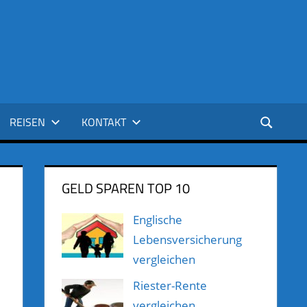
REISEN
KONTAKT
GELD SPAREN TOP 10
Englische
Lebensversicherung
vergleichen
Riester-Rente
vergleichen