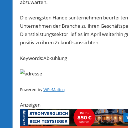
abzuwarten.
Die wenigsten Handelsunternehmen beurteilten ih
Unternehmen der Branche zu ihren Geschäftspers
Dienstleistungssektor lief es im April weiterhin 
positiv zu ihren Zukunftsaussichten.
Keywords:Abkühlung
Powered by
WPeMatico
Anzeigen