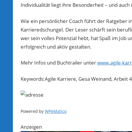
Individualität liegt ihre Besonderheit – und auch
Wie ein persönlicher Coach führt der Ratgeber 
Karrieredschungel. Der Leser schärft sein berufl
wer sein volles Potenzial hebt, hat Spaß im Job 
erfolgreich und aktiv gestalten.
Mehr Infos und Buchtrailer unter
www.agile-karr
Keywords:Agile Karriere, Gesa Weinand, Arbeit 4.
Powered by
WPeMatico
Anzeigen