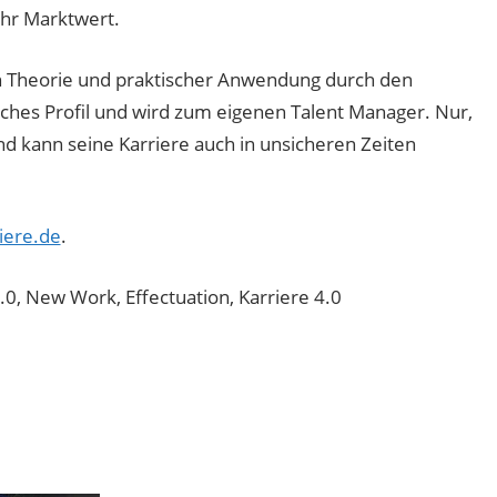
 ihr Marktwert.
in Theorie und praktischer Anwendung durch den
iches Profil und wird zum eigenen Talent Manager. Nur,
und kann seine Karriere auch in unsicheren Zeiten
iere.de
.
0, New Work, Effectuation, Karriere 4.0