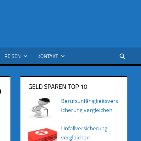
REISEN
KONTAKT
GELD SPAREN TOP 10
0
Berufsunfähigkeitsvers
icherung vergleichen
Unfallversicherung
vergleichen