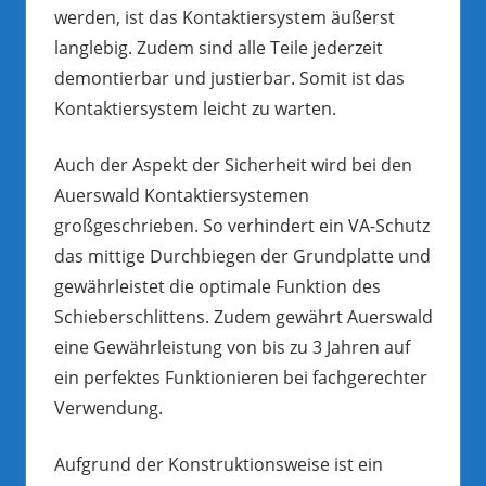
werden, ist das Kontaktiersystem äußerst
langlebig. Zudem sind alle Teile jederzeit
demontierbar und justierbar. Somit ist das
Kontaktiersystem leicht zu warten.
Auch der Aspekt der Sicherheit wird bei den
Auerswald Kontaktiersystemen
großgeschrieben. So verhindert ein VA-Schutz
das mittige Durchbiegen der Grundplatte und
gewährleistet die optimale Funktion des
Schieberschlittens. Zudem gewährt Auerswald
eine Gewährleistung von bis zu 3 Jahren auf
ein perfektes Funktionieren bei fachgerechter
Verwendung.
Aufgrund der Konstruktionsweise ist ein