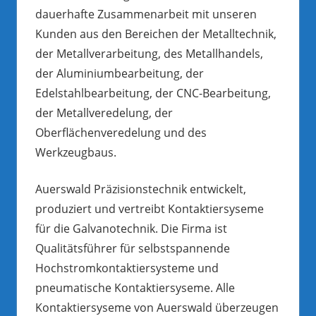
dauerhafte Zusammenarbeit mit unseren
Kunden aus den Bereichen der Metalltechnik,
der Metallverarbeitung, des Metallhandels,
der Aluminiumbearbeitung, der
Edelstahlbearbeitung, der CNC-Bearbeitung,
der Metallveredelung, der
Oberflächenveredelung und des
Werkzeugbaus.
Auerswald Präzisionstechnik entwickelt,
produziert und vertreibt Kontaktiersyseme
für die Galvanotechnik. Die Firma ist
Qualitätsführer für selbstspannende
Hochstromkontaktiersysteme und
pneumatische Kontaktiersyseme. Alle
Kontaktiersyseme von Auerswald überzeugen