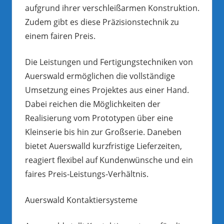
aufgrund ihrer verschleißarmen Konstruktion.
Zudem gibt es diese Präzisionstechnik zu
einem fairen Preis.
Die Leistungen und Fertigungstechniken von
Auerswald ermöglichen die vollständige
Umsetzung eines Projektes aus einer Hand.
Dabei reichen die Möglichkeiten der
Realisierung vom Prototypen über eine
Kleinserie bis hin zur Großserie. Daneben
bietet Auerswalld kurzfristige Lieferzeiten,
reagiert flexibel auf Kundenwünsche und ein
faires Preis-Leistungs-Verhältnis.
Auerswald Kontaktiersysteme