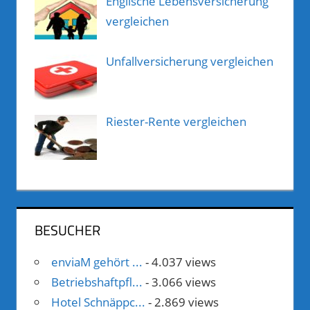
Englische Lebensversicherung
vergleichen
Unfallversicherung vergleichen
Riester-Rente vergleichen
BESUCHER
enviaM gehört ...
- 4.037 views
Betriebshaftpfl...
- 3.066 views
Hotel Schnäppc...
- 2.869 views