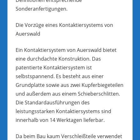
Sonderanfertigungen.
Die Vorzüge eines Kontaktiersystems von
Auerswald
Ein Kontaktiersystem von Auerswald bietet
eine durchdachte Konstruktion. Das
patentierte Kontaktiersystem ist
selbstspannend. Es besteht aus einer
Grundplatte sowie aus zwei Kupferbiegeteilen
und außerdem aus einem Schieberschlitten.
Die Standardausführungen des
leistungsstarken Kontaktiersystems sind
innerhalb von 14 Werktagen lieferbar.
Da beim Bau kaum Verschleißteile verwendet