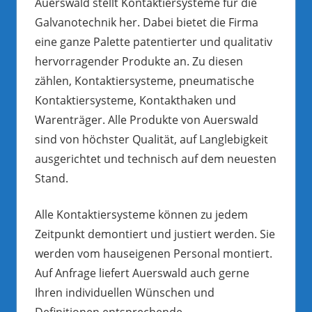
Auerswald stellt Kontaktiersysteme für die
Galvanotechnik her. Dabei bietet die Firma
eine ganze Palette patentierter und qualitativ
hervorragender Produkte an. Zu diesen
zählen, Kontaktiersysteme, pneumatische
Kontaktiersysteme, Kontakthaken und
Warenträger. Alle Produkte von Auerswald
sind von höchster Qualität, auf Langlebigkeit
ausgerichtet und technisch auf dem neuesten
Stand.
Alle Kontaktiersysteme können zu jedem
Zeitpunkt demontiert und justiert werden. Sie
werden vom hauseigenen Personal montiert.
Auf Anfrage liefert Auerswald auch gerne
Ihren individuellen Wünschen und
Definitionen entsprechende