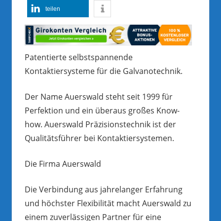
teilen
Patentierte selbstspannende
Kontaktiersysteme für die Galvanotechnik.
Der Name Auerswald steht seit 1999 für
Perfektion und ein überaus großes Know-
how. Auerswald Präzisionstechnik ist der
Qualitätsführer bei Kontaktiersystemen.
Die Firma Auerswald
Die Verbindung aus jahrelanger Erfahrung
und höchster Flexibilität macht Auerswald zu
einem zuverlässigen Partner für eine