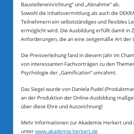
Baustelleneinrichtung“ und „Abnahme“ ab.
Sowohl die Inhaltsvermittlung als auch die DEKR
Teilnehmern ein selbstständiges und flexibles
ermöglicht wird. Die Ausbildung erfüllt damit in Z
Anforderungen, die an eine zeitgemäße Art der 
Die Preisverleihung fand in diesem Jahr im Cha
von interessanten Fachvorträgen zu den Themen
Psychologie der „Gamification“ umrahmt.
Das Siegel wurde von Daniela Pudel (Produktm
an der Produktion der Online-Ausbildung maßgebl
über diese Ehre und Auszeichnung!
Mehr Informationen zur Akademie Herkert und 
unter
www.akademie-herkert.de