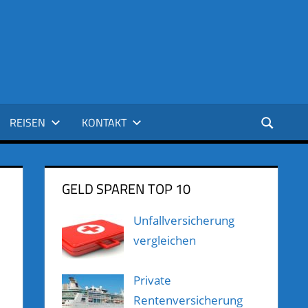
REISEN
KONTAKT
GELD SPAREN TOP 10
Unfallversicherung
vergleichen
Private
Rentenversicherung