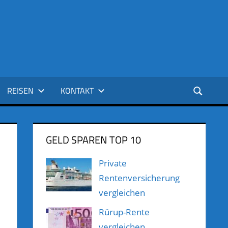
REISEN
KONTAKT
GELD SPAREN TOP 10
Private
Rentenversicherung
vergleichen
Rürup-Rente
vergleichen