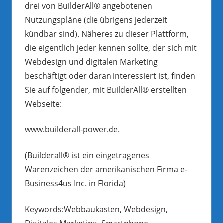
drei von BuilderAll® angebotenen
Nutzungspläne (die übrigens jederzeit
kündbar sind). Näheres zu dieser Plattform,
die eigentlich jeder kennen sollte, der sich mit
Webdesign und digitalen Marketing
beschäftigt oder daran interessiert ist, finden
Sie auf folgender, mit BuilderAll® erstellten
Webseite:
www.builderall-power.de.
(Builderall® ist ein eingetragenes
Warenzeichen der amerikanischen Firma e-
Business4us Inc. in Florida)
Keywords:Webbaukasten, Webdesign,
Digitales Marketing, Smartphone-