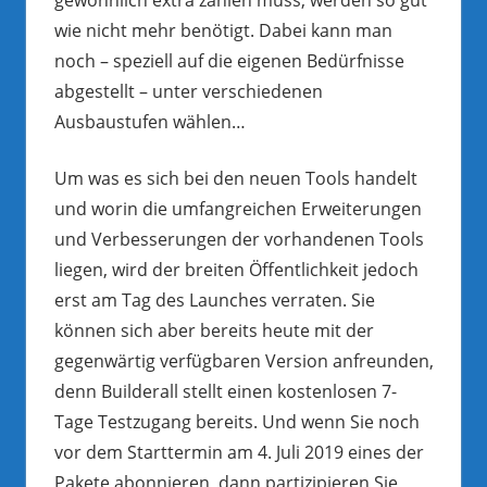
wie nicht mehr benötigt. Dabei kann man
noch – speziell auf die eigenen Bedürfnisse
abgestellt – unter verschiedenen
Ausbaustufen wählen…
Um was es sich bei den neuen Tools handelt
und worin die umfangreichen Erweiterungen
und Verbesserungen der vorhandenen Tools
liegen, wird der breiten Öffentlichkeit jedoch
erst am Tag des Launches verraten. Sie
können sich aber bereits heute mit der
gegenwärtig verfügbaren Version anfreunden,
denn Builderall stellt einen kostenlosen 7-
Tage Testzugang bereits. Und wenn Sie noch
vor dem Starttermin am 4. Juli 2019 eines der
Pakete abonnieren, dann partizipieren Sie