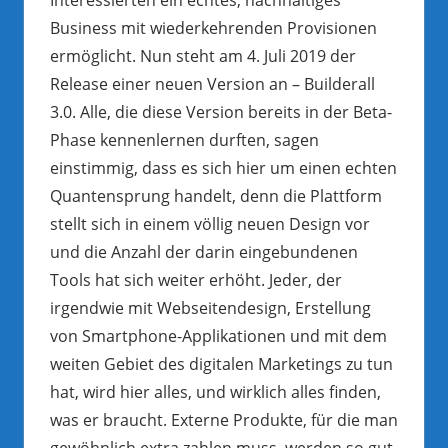
Business mit wiederkehrenden Provisionen
ermöglicht. Nun steht am 4. Juli 2019 der
Release einer neuen Version an – Builderall
3.0. Alle, die diese Version bereits in der Beta-
Phase kennenlernen durften, sagen
einstimmig, dass es sich hier um einen echten
Quantensprung handelt, denn die Plattform
stellt sich in einem völlig neuen Design vor
und die Anzahl der darin eingebundenen
Tools hat sich weiter erhöht. Jeder, der
irgendwie mit Webseitendesign, Erstellung
von Smartphone-Applikationen und mit dem
weiten Gebiet des digitalen Marketings zu tun
hat, wird hier alles, und wirklich alles finden,
was er braucht. Externe Produkte, für die man
gewöhnlich extra zahlen muss, werden so gut