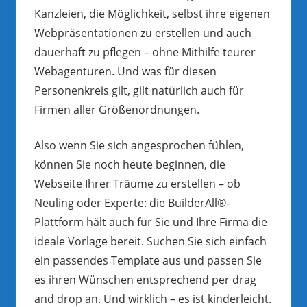
Kanzleien, die Möglichkeit, selbst ihre eigenen
Webpräsentationen zu erstellen und auch
dauerhaft zu pflegen – ohne Mithilfe teurer
Webagenturen. Und was für diesen
Personenkreis gilt, gilt natürlich auch für
Firmen aller Größenordnungen.
Also wenn Sie sich angesprochen fühlen,
können Sie noch heute beginnen, die
Webseite Ihrer Träume zu erstellen – ob
Neuling oder Experte: die BuilderAll®-
Plattform hält auch für Sie und Ihre Firma die
ideale Vorlage bereit. Suchen Sie sich einfach
ein passendes Template aus und passen Sie
es ihren Wünschen entsprechend per drag
and drop an. Und wirklich – es ist kinderleicht.