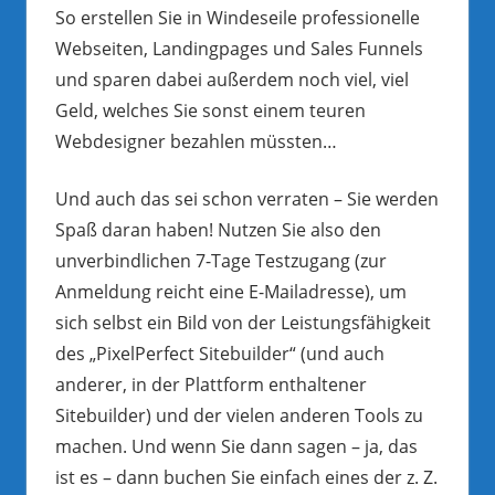
So erstellen Sie in Windeseile professionelle
Webseiten, Landingpages und Sales Funnels
und sparen dabei außerdem noch viel, viel
Geld, welches Sie sonst einem teuren
Webdesigner bezahlen müssten…
Und auch das sei schon verraten – Sie werden
Spaß daran haben! Nutzen Sie also den
unverbindlichen 7-Tage Testzugang (zur
Anmeldung reicht eine E-Mailadresse), um
sich selbst ein Bild von der Leistungsfähigkeit
des „PixelPerfect Sitebuilder“ (und auch
anderer, in der Plattform enthaltener
Sitebuilder) und der vielen anderen Tools zu
machen. Und wenn Sie dann sagen – ja, das
ist es – dann buchen Sie einfach eines der z. Z.