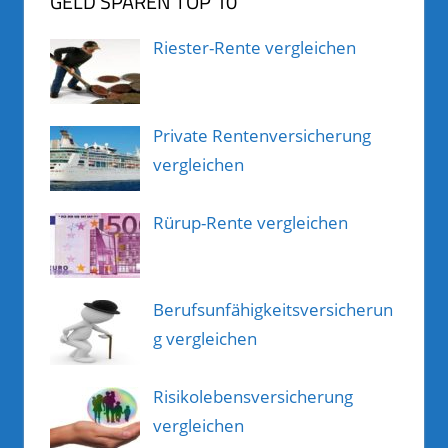
GELD SPAREN TOP 10
Riester-Rente vergleichen
Private Rentenversicherung
vergleichen
Rürup-Rente vergleichen
Berufsunfähigkeitsversicherun
g vergleichen
Risikolebensversicherung
vergleichen