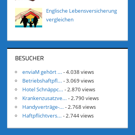
Englische Lebensversicherung
vergleichen
BESUCHER
enviaM gehört ...
- 4.038 views
Betriebshaftpfl...
- 3.069 views
Hotel Schnäppc...
- 2.870 views
Krankenzusatzve...
- 2.790 views
Handyverträge-...
- 2.768 views
Haftpflichtvers...
- 2.744 views