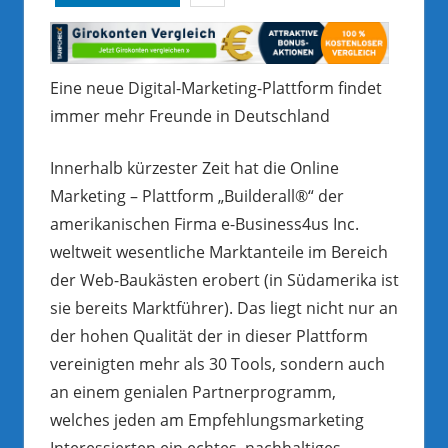
Eine neue Digital-Marketing-Plattform findet
immer mehr Freunde in Deutschland
Innerhalb kürzester Zeit hat die Online
Marketing – Plattform „Builderall®“ der
amerikanischen Firma e-Business4us Inc.
weltweit wesentliche Marktanteile im Bereich
der Web-Baukästen erobert (in Südamerika ist
sie bereits Marktführer). Das liegt nicht nur an
der hohen Qualität der in dieser Plattform
vereinigten mehr als 30 Tools, sondern auch
an einem genialen Partnerprogramm,
welches jeden am Empfehlungsmarketing
Interessierten ein echtes, nachhaltiges