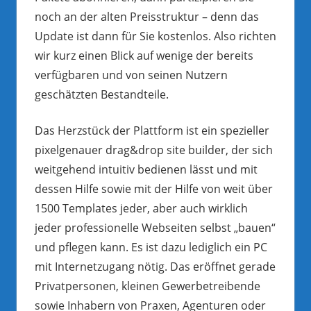
noch an der alten Preisstruktur – denn das
Update ist dann für Sie kostenlos. Also richten
wir kurz einen Blick auf wenige der bereits
verfügbaren und von seinen Nutzern
geschätzten Bestandteile.
Das Herzstück der Plattform ist ein spezieller
pixelgenauer drag&drop site builder, der sich
weitgehend intuitiv bedienen lässt und mit
dessen Hilfe sowie mit der Hilfe von weit über
1500 Templates jeder, aber auch wirklich
jeder professionelle Webseiten selbst „bauen“
und pflegen kann. Es ist dazu lediglich ein PC
mit Internetzugang nötig. Das eröffnet gerade
Privatpersonen, kleinen Gewerbetreibende
sowie Inhabern von Praxen, Agenturen oder