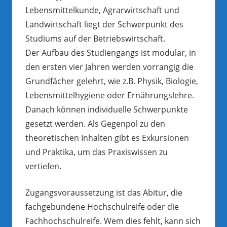
Lebensmittelkunde, Agrarwirtschaft und
Landwirtschaft liegt der Schwerpunkt des
Studiums auf der Betriebswirtschaft.
Der Aufbau des Studiengangs ist modular, in
den ersten vier Jahren werden vorrangig die
Grundfächer gelehrt, wie z.B. Physik, Biologie,
Lebensmittelhygiene oder Ernährungslehre.
Danach können individuelle Schwerpunkte
gesetzt werden. Als Gegenpol zu den
theoretischen Inhalten gibt es Exkursionen
und Praktika, um das Praxiswissen zu
vertiefen.
Zugangsvoraussetzung ist das Abitur, die
fachgebundene Hochschulreife oder die
Fachhochschulreife. Wem dies fehlt, kann sich