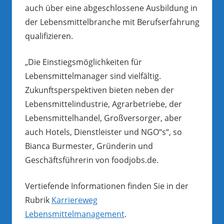
auch über eine abgeschlossene Ausbildung in
der Lebensmittelbranche mit Berufserfahrung
qualifizieren.
„Die Einstiegsmöglichkeiten für
Lebensmittelmanager sind vielfältig.
Zukunftsperspektiven bieten neben der
Lebensmittelindustrie, Agrarbetriebe, der
Lebensmittelhandel, Großversorger, aber
auch Hotels, Dienstleister und NGO“s“, so
Bianca Burmester, Gründerin und
Geschäftsführerin von foodjobs.de.
Vertiefende Informationen finden Sie in der
Rubrik
Karriereweg
Lebensmittelmanagement
.