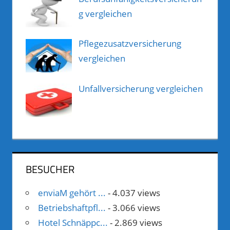
g vergleichen
Pflegezusatzversicherung
vergleichen
Unfallversicherung vergleichen
BESUCHER
enviaM gehört ...
- 4.037 views
Betriebshaftpfl...
- 3.066 views
Hotel Schnäppc...
- 2.869 views