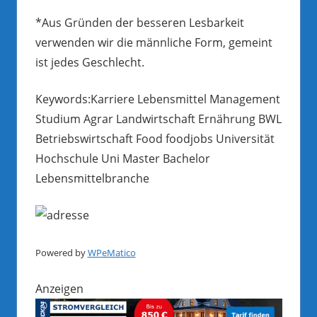
*Aus Gründen der besseren Lesbarkeit
verwenden wir die männliche Form, gemeint
ist jedes Geschlecht.
Keywords:Karriere Lebensmittel Management
Studium Agrar Landwirtschaft Ernährung BWL
Betriebswirtschaft Food foodjobs Universität
Hochschule Uni Master Bachelor
Lebensmittelbranche
Powered by
WPeMatico
Anzeigen