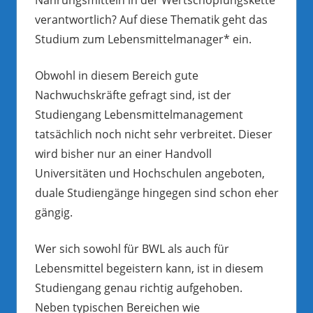
verantwortlich? Auf diese Thematik geht das
Studium zum Lebensmittelmanager* ein.
Obwohl in diesem Bereich gute
Nachwuchskräfte gefragt sind, ist der
Studiengang Lebensmittelmanagement
tatsächlich noch nicht sehr verbreitet. Dieser
wird bisher nur an einer Handvoll
Universitäten und Hochschulen angeboten,
duale Studiengänge hingegen sind schon eher
gängig.
Wer sich sowohl für BWL als auch für
Lebensmittel begeistern kann, ist in diesem
Studiengang genau richtig aufgehoben.
Neben typischen Bereichen wie