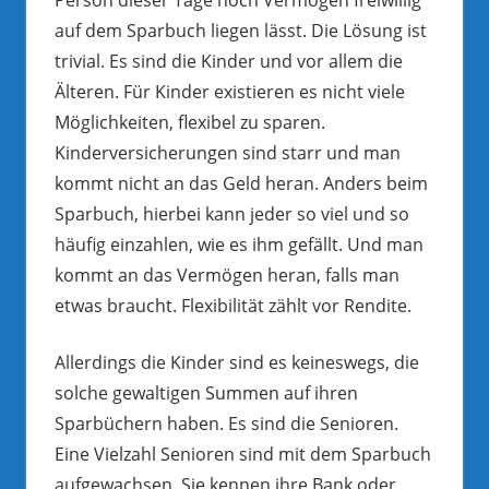
auf dem Sparbuch liegen lässt. Die Lösung ist
trivial. Es sind die Kinder und vor allem die
Älteren. Für Kinder existieren es nicht viele
Möglichkeiten, flexibel zu sparen.
Kinderversicherungen sind starr und man
kommt nicht an das Geld heran. Anders beim
Sparbuch, hierbei kann jeder so viel und so
häufig einzahlen, wie es ihm gefällt. Und man
kommt an das Vermögen heran, falls man
etwas braucht. Flexibilität zählt vor Rendite.
Allerdings die Kinder sind es keineswegs, die
solche gewaltigen Summen auf ihren
Sparbüchern haben. Es sind die Senioren.
Eine Vielzahl Senioren sind mit dem Sparbuch
aufgewachsen. Sie kennen ihre Bank oder