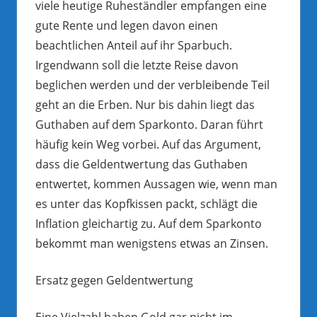
viele heutige Ruheständler empfangen eine
gute Rente und legen davon einen
beachtlichen Anteil auf ihr Sparbuch.
Irgendwann soll die letzte Reise davon
beglichen werden und der verbleibende Teil
geht an die Erben. Nur bis dahin liegt das
Guthaben auf dem Sparkonto. Daran führt
häufig kein Weg vorbei. Auf das Argument,
dass die Geldentwertung das Guthaben
entwertet, kommen Aussagen wie, wenn man
es unter das Kopfkissen packt, schlägt die
Inflation gleichartig zu. Auf dem Sparkonto
bekommt man wenigstens etwas an Zinsen.
Ersatz gegen Geldentwertung
Eine Vielzahl haben Gold gar nicht im