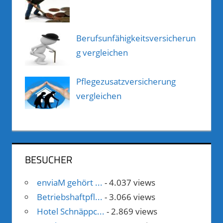
Berufsunfähigkeitsversicherun
g vergleichen
Pflegezusatzversicherung
vergleichen
BESUCHER
enviaM gehört ...
- 4.037 views
Betriebshaftpfl...
- 3.066 views
Hotel Schnäppc...
- 2.869 views