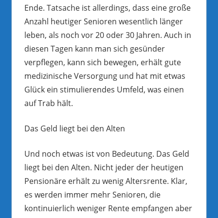
Ende. Tatsache ist allerdings, dass eine große
Anzahl heutiger Senioren wesentlich länger
leben, als noch vor 20 oder 30 Jahren. Auch in
diesen Tagen kann man sich gesünder
verpflegen, kann sich bewegen, erhält gute
medizinische Versorgung und hat mit etwas
Glück ein stimulierendes Umfeld, was einen
auf Trab hält.
Das Geld liegt bei den Alten
Und noch etwas ist von Bedeutung. Das Geld
liegt bei den Alten. Nicht jeder der heutigen
Pensionäre erhält zu wenig Altersrente. Klar,
es werden immer mehr Senioren, die
kontinuierlich weniger Rente empfangen aber