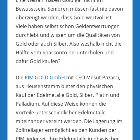
Bewusstsein. Senioren müssen fast nie davon
überzeugt werden, dass Gold wertvoll ist.
Viele haben selbst schon Geldentwertungen
durchlebt und wissen um die Qualitäten von
Gold oder auch Silber. Also weshalb nicht die
Hälfte vom Sparkonto herunterholen und
dafür Gold kaufen?
Die
PIM GOLD GmbH
mit CEO Mesut Pazarci,
aus Heusenstamm bietet den physischen
Kauf der Edelmetalle Gold, Silber, Platin und
Palladium. Auf diese Weise können die
Vorteile unterschiedlicher Edelmetalle
miteinander vereint werden. Die Lagerung im
Zollfreilager ermöglicht es den Kunden der
PIM, jederzeit ihre Edelmetalle in physischer