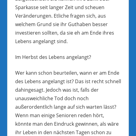
Sparkasse seit langer Zeit und scheuen
Veränderungen. Etliche fragen sich, aus
welchem Grund sie ihr Guthaben besser
investieren sollten, da sie eh am Ende ihres
Lebens angelangt sind.
Im Herbst des Lebens angelangt?
Wer kann schon beurteilen, wann er am Ende
des Lebens angelangt ist? Das ist recht schnell
dahingesagt. Jedoch was ist, falls der
unausweichliche Tod doch noch
außerordentlich lange auf sich warten lässt?
Wenn man einige Senioren reden hört,
könnte man den Eindruck gewinnen, als wäre
ihr Leben in den nächsten Tagen schon zu