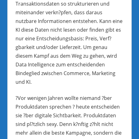
Transaktionsdaten so strukturieren und
miteinander verkn?pfen, dass daraus
nutzbare Informationen entstehen. Kann eine
KI diese Daten nicht lesen oder finden gibt es
nur eine Entscheidungsbasis: Preis, Verf?
gbarkeit und/oder Lieferzeit. Um genau
diesem Kampf aus dem Weg zu gehen, wird
Data Intelligence zum entscheidenden
Bindeglied zwischen Commerce, Marketing
und KI.
?Vor wenigen Jahren wollte niemand ?ber
Produktdaten sprechen ? heute entscheiden
sie ?ber digitale Sichtbarkeit. Produktdaten
sind pl?tzlich sexy. Denn k?nftig z?hlt nicht
mehr allein die beste Kampagne, sondern die