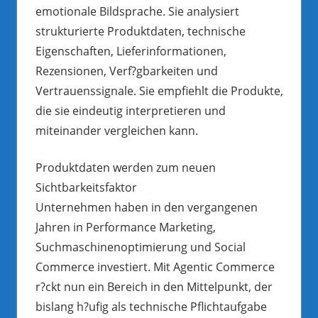
emotionale Bildsprache. Sie analysiert
strukturierte Produktdaten, technische
Eigenschaften, Lieferinformationen,
Rezensionen, Verf?gbarkeiten und
Vertrauenssignale. Sie empfiehlt die Produkte,
die sie eindeutig interpretieren und
miteinander vergleichen kann.
Produktdaten werden zum neuen
Sichtbarkeitsfaktor
Unternehmen haben in den vergangenen
Jahren in Performance Marketing,
Suchmaschinenoptimierung und Social
Commerce investiert. Mit Agentic Commerce
r?ckt nun ein Bereich in den Mittelpunkt, der
bislang h?ufig als technische Pflichtaufgabe