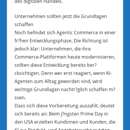
des digitalen Handels.
Unternehmen sollten jetzt die Grundlagen
schaffen
Noch befindet sich Agentic Commerce in einer
fr?hen Entwicklungsphase. Die Richtung ist
jedoch klar: Unternehmen, die ihre
Commerce-Plattformen heute modernisieren,
sollten diese Entwicklung bereits ber?
cksichtigen. Denn wer erst reagiert, wenn KI-
Agenten zum Alltag geworden sind, wird
wichtige Grundlagen nachtr?glich schaffen m?
ssen.
Dass sich diese Vorbereitung auszahlt, deutet
sich bereits an: Beim j?ngsten Prime Day in
den USA erzielten Kundinnen und Kunden, die
KI zur Produkt- und Angebotssuche nutzten,