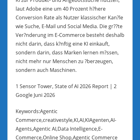
laut Adobe eine um 40 Prozent h?here
Conversion Rate als Nutzer klassischer Kan?le
wie Suche, E-Mail und Social Media. Die gr??te
Ver?nderung im E-Commerce besteht deshalb
nicht darin, dass k?nftig eine KI einkauft,
sondern darin, dass Marken lernen m?ssen,
nicht mehr nur Menschen zu ?berzeugen,
sondern auch Maschinen.
1 Sensor Tower, State of AI 2026 Report | 2
Google Juni 2026
Keywords:Agentic
Commerce,creativestyle,KI,AI,KIAgenten,AI-
Agents,Agentic AI,Data Intelligence,E-
Commerce,Online Shop,Agentic Commerce