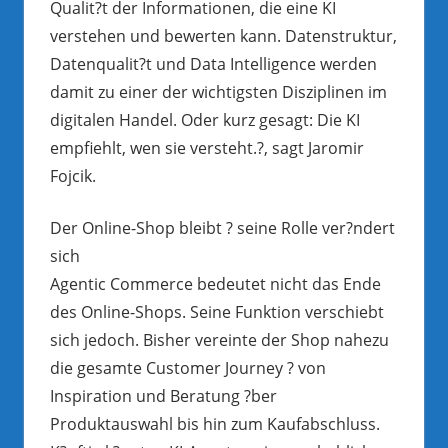
Qualit?t der Informationen, die eine KI
verstehen und bewerten kann. Datenstruktur,
Datenqualit?t und Data Intelligence werden
damit zu einer der wichtigsten Disziplinen im
digitalen Handel. Oder kurz gesagt: Die KI
empfiehlt, wen sie versteht.?, sagt Jaromir
Fojcik.
Der Online-Shop bleibt ? seine Rolle ver?ndert
sich
Agentic Commerce bedeutet nicht das Ende
des Online-Shops. Seine Funktion verschiebt
sich jedoch. Bisher vereinte der Shop nahezu
die gesamte Customer Journey ? von
Inspiration und Beratung ?ber
Produktauswahl bis hin zum Kaufabschluss.