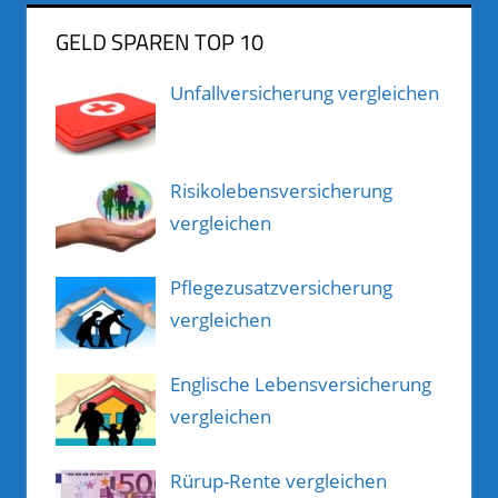
GELD SPAREN TOP 10
Unfallversicherung vergleichen
Risikolebensversicherung
vergleichen
Pflegezusatzversicherung
vergleichen
Englische Lebensversicherung
vergleichen
Rürup-Rente vergleichen