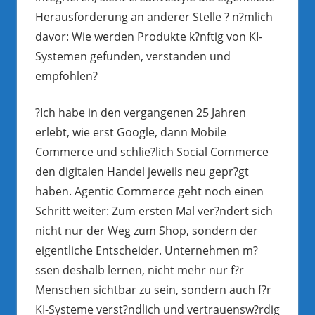
Herausforderung an anderer Stelle ? n?mlich
davor: Wie werden Produkte k?nftig von KI-
Systemen gefunden, verstanden und
empfohlen?
?Ich habe in den vergangenen 25 Jahren
erlebt, wie erst Google, dann Mobile
Commerce und schlie?lich Social Commerce
den digitalen Handel jeweils neu gepr?gt
haben. Agentic Commerce geht noch einen
Schritt weiter: Zum ersten Mal ver?ndert sich
nicht nur der Weg zum Shop, sondern der
eigentliche Entscheider. Unternehmen m?
ssen deshalb lernen, nicht mehr nur f?r
Menschen sichtbar zu sein, sondern auch f?r
KI-Systeme verst?ndlich und vertrauensw?rdig