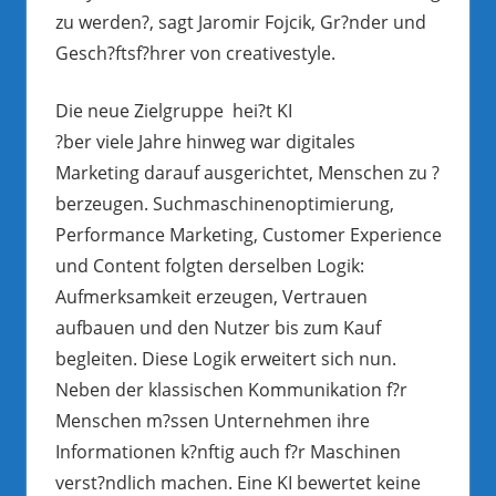
zu werden?, sagt Jaromir Fojcik, Gr?nder und
Gesch?ftsf?hrer von creativestyle.
Die neue Zielgruppe hei?t KI
?ber viele Jahre hinweg war digitales
Marketing darauf ausgerichtet, Menschen zu ?
berzeugen. Suchmaschinenoptimierung,
Performance Marketing, Customer Experience
und Content folgten derselben Logik:
Aufmerksamkeit erzeugen, Vertrauen
aufbauen und den Nutzer bis zum Kauf
begleiten. Diese Logik erweitert sich nun.
Neben der klassischen Kommunikation f?r
Menschen m?ssen Unternehmen ihre
Informationen k?nftig auch f?r Maschinen
verst?ndlich machen. Eine KI bewertet keine