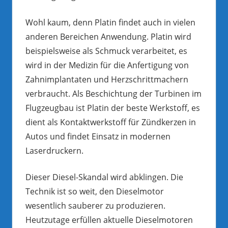
Wohl kaum, denn Platin findet auch in vielen
anderen Bereichen Anwendung. Platin wird
beispielsweise als Schmuck verarbeitet, es
wird in der Medizin für die Anfertigung von
Zahnimplantaten und Herzschrittmachern
verbraucht. Als Beschichtung der Turbinen im
Flugzeugbau ist Platin der beste Werkstoff, es
dient als Kontaktwerkstoff für Zündkerzen in
Autos und findet Einsatz in modernen
Laserdruckern.
Dieser Diesel-Skandal wird abklingen. Die
Technik ist so weit, den Dieselmotor
wesentlich sauberer zu produzieren.
Heutzutage erfüllen aktuelle Dieselmotoren