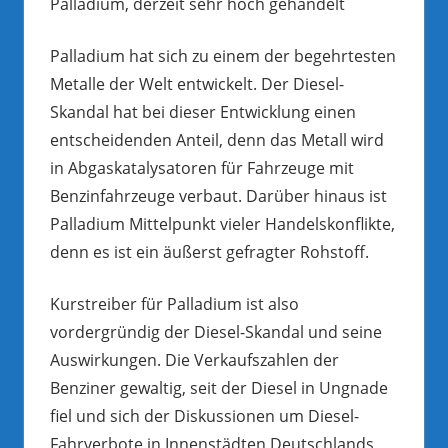
Palladium, derzeit sehr hoch gehandelt
Palladium hat sich zu einem der begehrtesten
Metalle der Welt entwickelt. Der Diesel-
Skandal hat bei dieser Entwicklung einen
entscheidenden Anteil, denn das Metall wird
in Abgaskatalysatoren für Fahrzeuge mit
Benzinfahrzeuge verbaut. Darüber hinaus ist
Palladium Mittelpunkt vieler Handelskonflikte,
denn es ist ein äußerst gefragter Rohstoff.
Kurstreiber für Palladium ist also
vordergründig der Diesel-Skandal und seine
Auswirkungen. Die Verkaufszahlen der
Benziner gewaltig, seit der Diesel in Ungnade
fiel und sich der Diskussionen um Diesel-
Fahrverbote in Innenstädten Deutschlands