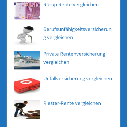
Rürup-Rente vergleichen
Berufsunfähigkeitsversicherun
g vergleichen
Private Rentenversicherung
vergleichen
Unfallversicherung vergleichen
Riester-Rente vergleichen