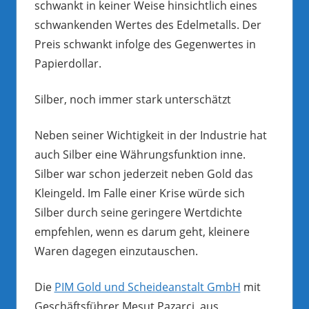
schwankt in keiner Weise hinsichtlich eines
schwankenden Wertes des Edelmetalls. Der
Preis schwankt infolge des Gegenwertes in
Papierdollar.
Silber, noch immer stark unterschätzt
Neben seiner Wichtigkeit in der Industrie hat
auch Silber eine Währungsfunktion inne.
Silber war schon jederzeit neben Gold das
Kleingeld. Im Falle einer Krise würde sich
Silber durch seine geringere Wertdichte
empfehlen, wenn es darum geht, kleinere
Waren dagegen einzutauschen.
Die
PIM Gold und Scheideanstalt GmbH
mit
Geschäftsführer Mesut Pazarci, aus