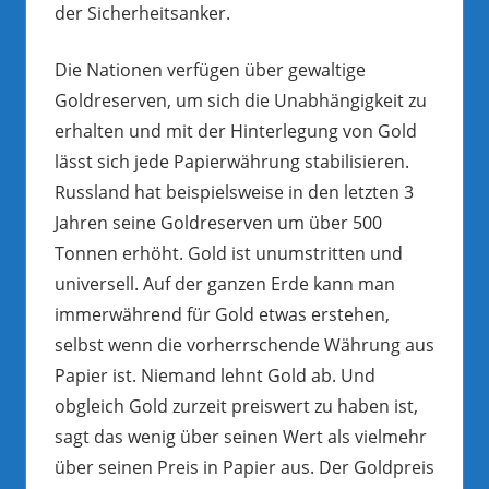
der Sicherheitsanker.
Die Nationen verfügen über gewaltige
Goldreserven, um sich die Unabhängigkeit zu
erhalten und mit der Hinterlegung von Gold
lässt sich jede Papierwährung stabilisieren.
Russland hat beispielsweise in den letzten 3
Jahren seine Goldreserven um über 500
Tonnen erhöht. Gold ist unumstritten und
universell. Auf der ganzen Erde kann man
immerwährend für Gold etwas erstehen,
selbst wenn die vorherrschende Währung aus
Papier ist. Niemand lehnt Gold ab. Und
obgleich Gold zurzeit preiswert zu haben ist,
sagt das wenig über seinen Wert als vielmehr
über seinen Preis in Papier aus. Der Goldpreis