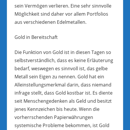
sein Vermögen verlieren. Eine sehr sinnvolle
Möglichkeit sind daher vor allem Portfolios
aus verschiedenen Edelmetallen.
Gold in Bereitschaft
Die Funktion von Gold ist in diesen Tagen so
selbstverständlich, dass es keine Erläuterung
bedarf, weswegen es sinnvoll ist, das gelbe
Metall sein Eigen zu nennen. Gold hat ein
Alleinstellungsmerkmal darin, dass niemand
infrage stellt, dass Gold kostbar ist. Es diente
seit Menschengedenken als Geld und besitzt
jenes Kennzeichen bis heute. Wenn die
vorherrschenden Papierwährungen
systemische Probleme bekommen, ist Gold