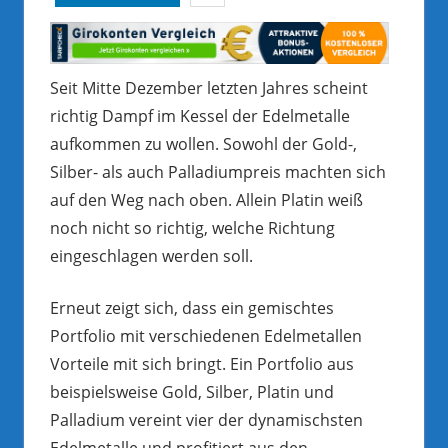
Seit Mitte Dezember letzten Jahres scheint
richtig Dampf im Kessel der Edelmetalle
aufkommen zu wollen. Sowohl der Gold-,
Silber- als auch Palladiumpreis machten sich
auf den Weg nach oben. Allein Platin weiß
noch nicht so richtig, welche Richtung
eingeschlagen werden soll.
Erneut zeigt sich, dass ein gemischtes
Portfolio mit verschiedenen Edelmetallen
Vorteile mit sich bringt. Ein Portfolio aus
beispielsweise Gold, Silber, Platin und
Palladium vereint vier der dynamischsten
Edelmetalle und profitiert aus den