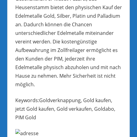
Heusenstamm bietet den physischen Kauf der
Edelmetalle Gold, Silber, Platin und Palladium
an. Dadurch können die Chancen
unterschiedlicher Edelmetalle miteinander
vereint werden. Die kostengünstige
Aufbewahrung im Zollfreilager ermöglicht es
den Kunden der PIM, jederzeit ihre
Edelmetalle physisch abzuholen und mit nach
Hause zu nehmen. Mehr Sicherheit ist nicht
möglich.
Keywords:Goldverknappung, Gold kaufen,
jetzt Gold kaufen, Gold verkaufen, Goldabo,
PIM Gold