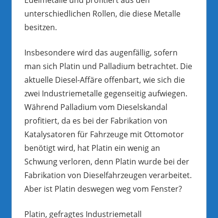
unterschiedlichen Rollen, die diese Metalle
besitzen.
Insbesondere wird das augenfällig, sofern
man sich Platin und Palladium betrachtet. Die
aktuelle Diesel-Affäre offenbart, wie sich die
zwei Industriemetalle gegenseitig aufwiegen.
Während Palladium vom Dieselskandal
profitiert, da es bei der Fabrikation von
Katalysatoren für Fahrzeuge mit Ottomotor
benötigt wird, hat Platin ein wenig an
Schwung verloren, denn Platin wurde bei der
Fabrikation von Dieselfahrzeugen verarbeitet.
Aber ist Platin deswegen weg vom Fenster?
Platin, gefragtes Industriemetall