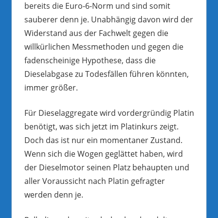
bereits die Euro-6-Norm und sind somit
sauberer denn je. Unabhängig davon wird der
Widerstand aus der Fachwelt gegen die
willkürlichen Messmethoden und gegen die
fadenscheinige Hypothese, dass die
Dieselabgase zu Todesfällen führen könnten,
immer größer.
Für Dieselaggregate wird vordergründig Platin
benötigt, was sich jetzt im Platinkurs zeigt.
Doch das ist nur ein momentaner Zustand.
Wenn sich die Wogen geglättet haben, wird
der Dieselmotor seinen Platz behaupten und
aller Voraussicht nach Platin gefragter
werden denn je.