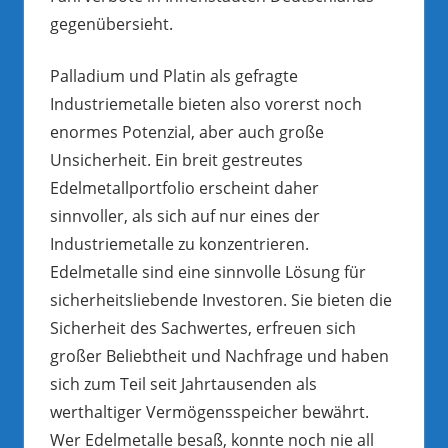
gegenübersieht.
Palladium und Platin als gefragte
Industriemetalle bieten also vorerst noch
enormes Potenzial, aber auch große
Unsicherheit. Ein breit gestreutes
Edelmetallportfolio erscheint daher
sinnvoller, als sich auf nur eines der
Industriemetalle zu konzentrieren.
Edelmetalle sind eine sinnvolle Lösung für
sicherheitsliebende Investoren. Sie bieten die
Sicherheit des Sachwertes, erfreuen sich
großer Beliebtheit und Nachfrage und haben
sich zum Teil seit Jahrtausenden als
werthaltiger Vermögensspeicher bewährt.
Wer Edelmetalle besaß, konnte noch nie all