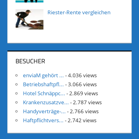
Riester-Rente vergleichen
BESUCHER
enviaM gehört ...
- 4.036 views
Betriebshaftpfl...
- 3.066 views
Hotel Schnäppc...
- 2.869 views
Krankenzusatzve...
- 2.787 views
Handyverträge-...
- 2.766 views
Haftpflichtvers...
- 2.742 views