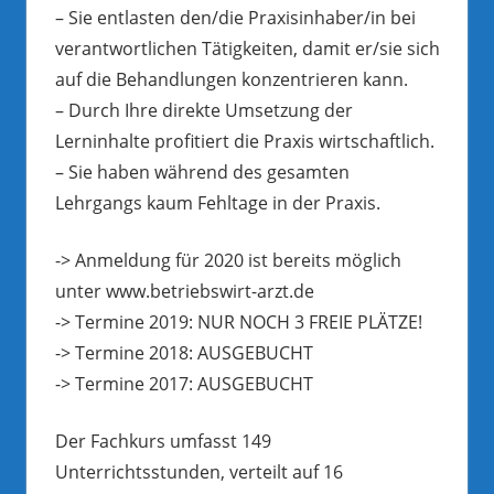
– Sie entlasten den/die Praxisinhaber/in bei
verantwortlichen Tätigkeiten, damit er/sie sich
auf die Behandlungen konzentrieren kann.
– Durch Ihre direkte Umsetzung der
Lerninhalte profitiert die Praxis wirtschaftlich.
– Sie haben während des gesamten
Lehrgangs kaum Fehltage in der Praxis.
-> Anmeldung für 2020 ist bereits möglich
unter www.betriebswirt-arzt.de
-> Termine 2019: NUR NOCH 3 FREIE PLÄTZE!
-> Termine 2018: AUSGEBUCHT
-> Termine 2017: AUSGEBUCHT
Der Fachkurs umfasst 149
Unterrichtsstunden, verteilt auf 16