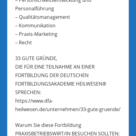
Personalführung
– Qualitätsmanagement
– Kommunikation
– Praxis-Marketing
– Recht
33 GUTE GRÜNDE,
DIE FÜR EINE TEILNAHME AN EINER
FORTBILDUNG DER DEUTSCHEN
FORTBILDUNGSAKADEMIE HEILWESEN®
SPRECHEN:
https://www.dfa-
heilwesen.de/unternehmen/33-gute-gruende/
Warum Sie diese Fortbildung
PRAXISBETRIEBSWIRT/IN BESUCHEN SOLLTEN: