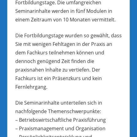
Fortbildungstage. Die umfangreichen
Seminarinhalte werden in fünf Modulen in
einem Zeitraum von 10 Monaten vermittelt.
Die Fortbildungstage wurden so gewählt, dass
Sie mit wenigen Fehltagen in der Praxis an
dem Fachkurs teilnehmen können und
dennoch genügend Zeit finden die
praxisnahen Inhalte zu vertiefen. Der
Fachkurs ist ein Präsenzkurs und kein
Fernlehrgang.
Die Seminarinhalte unterteilen sich in
nachfolgende Themenschwerpunkte:
– Betriebswirtschaftliche Praxisführung
– Praxismanagement und Organisation
– Persönlichkeitsentwicklung und