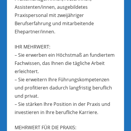
Assistenten/innen, ausgebildetes
Praxispersonal mit zweijähriger
Berufserfahrung und mitarbeitende
Ehepartner/innen.
IHR MEHRWERT:
– Sie erwerben ein Höchstmaß an fundiertem
Fachwissen, das Ihnen die tägliche Arbeit
erleichtert.
– Sie erweitern Ihre Führungskompetenzen
und profitieren dadurch langfristig beruflich
und privat.
– Sie stärken Ihre Position in der Praxis und
investieren in Ihre berufliche Karriere.
MEHRWERT FÜR DIE PRAXIS: