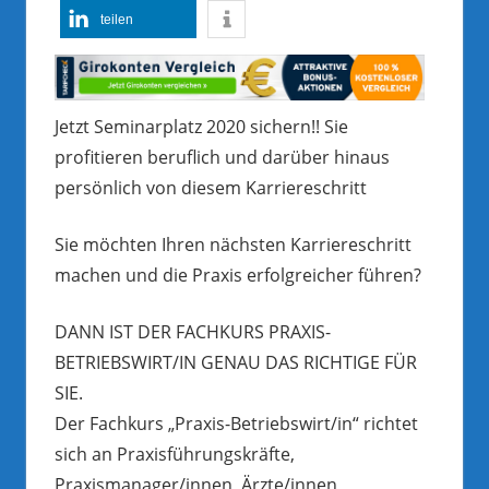
teilen
Jetzt Seminarplatz 2020 sichern!! Sie
profitieren beruflich und darüber hinaus
persönlich von diesem Karriereschritt
Sie möchten Ihren nächsten Karriereschritt
machen und die Praxis erfolgreicher führen?
DANN IST DER FACHKURS PRAXIS-
BETRIEBSWIRT/IN GENAU DAS RICHTIGE FÜR
SIE.
Der Fachkurs „Praxis-Betriebswirt/in“ richtet
sich an Praxisführungskräfte,
Praxismanager/innen, Ärzte/innen,