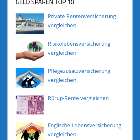
GELD SPAREN TOP 10
Private Rentenversicherung
vergleichen
Risikolebensversicherung
vergleichen
Pflegezusatzversicherung
vergleichen
Rürup-Rente vergleichen
Englische Lebensversicherung
vergleichen