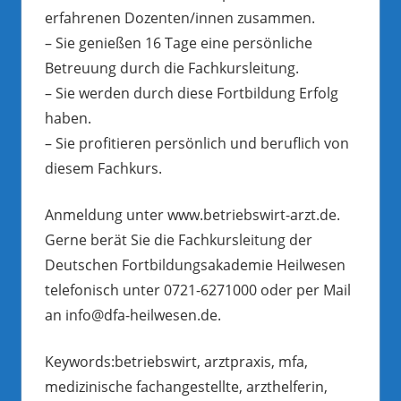
erfahrenen Dozenten/innen zusammen.
– Sie genießen 16 Tage eine persönliche
Betreuung durch die Fachkursleitung.
– Sie werden durch diese Fortbildung Erfolg
haben.
– Sie profitieren persönlich und beruflich von
diesem Fachkurs.
Anmeldung unter www.betriebswirt-arzt.de.
Gerne berät Sie die Fachkursleitung der
Deutschen Fortbildungsakademie Heilwesen
telefonisch unter 0721-6271000 oder per Mail
an info@dfa-heilwesen.de.
Keywords:betriebswirt, arztpraxis, mfa,
medizinische fachangestellte, arzthelferin,