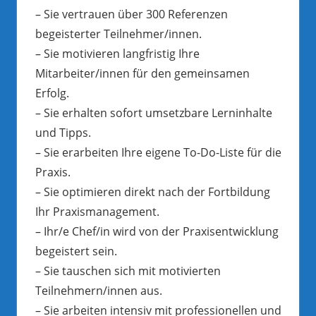
– Sie vertrauen über 300 Referenzen
begeisterter Teilnehmer/innen.
– Sie motivieren langfristig Ihre
Mitarbeiter/innen für den gemeinsamen
Erfolg.
– Sie erhalten sofort umsetzbare Lerninhalte
und Tipps.
– Sie erarbeiten Ihre eigene To-Do-Liste für die
Praxis.
– Sie optimieren direkt nach der Fortbildung
Ihr Praxismanagement.
– Ihr/e Chef/in wird von der Praxisentwicklung
begeistert sein.
– Sie tauschen sich mit motivierten
Teilnehmern/innen aus.
– Sie arbeiten intensiv mit professionellen und