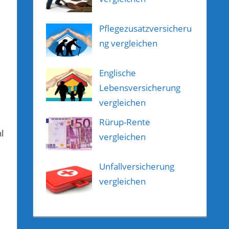
Pflegezusatzversicheru
ng vergleichen
Englische
Lebensversicherung
vergleichen
Rürup-Rente
l
vergleichen
Unfallversicherung
vergleichen