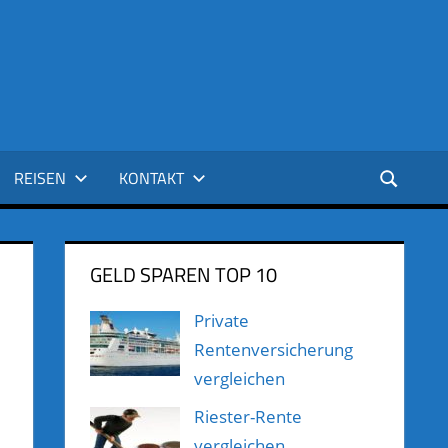
REISEN
KONTAKT
GELD SPAREN TOP 10
Private
Rentenversicherung
vergleichen
Riester-Rente
vergleichen