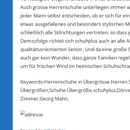
Auch grosse Herrenschuhe unterliegen immer w
jeder Mann selbst entscheiden, ob er sich für ein
etwas ausgefallenes und besonders stylisches M
schließlich alle Stilrichtungen vertreten, so d
Demzufolge richtet sich schuhplus auch an alle
qualitätsorientierten Senior. Und da eine große
auch gar kein Wunder, dass ganze Familien rege
um für frischen Wind im heimischen Schuhschra
Keywords:Herrenschuhe in Übergrösse,Herren
Übergrößen,Schuhe Übergröße,schuhplus,Dörve
Zimmer,Georg Mahn,