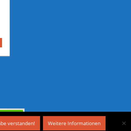
abe verstanden!
Weitere Informationen