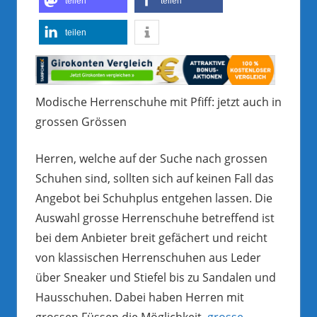
teilen
teilen
teilen
Modische Herrenschuhe mit Pfiff: jetzt auch in
grossen Grössen
Herren, welche auf der Suche nach grossen
Schuhen sind, sollten sich auf keinen Fall das
Angebot bei Schuhplus entgehen lassen. Die
Auswahl grosse Herrenschuhe betreffend ist
bei dem Anbieter breit gefächert und reicht
von klassischen Herrenschuhen aus Leder
über Sneaker und Stiefel bis zu Sandalen und
Hausschuhen. Dabei haben Herren mit
grossen Füssen die Möglichkeit,
grosse