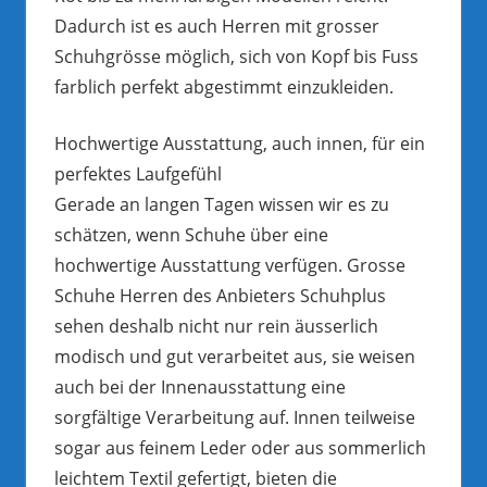
Dadurch ist es auch Herren mit grosser
Schuhgrösse möglich, sich von Kopf bis Fuss
farblich perfekt abgestimmt einzukleiden.
Hochwertige Ausstattung, auch innen, für ein
perfektes Laufgefühl
Gerade an langen Tagen wissen wir es zu
schätzen, wenn Schuhe über eine
hochwertige Ausstattung verfügen. Grosse
Schuhe Herren des Anbieters Schuhplus
sehen deshalb nicht nur rein äusserlich
modisch und gut verarbeitet aus, sie weisen
auch bei der Innenausstattung eine
sorgfältige Verarbeitung auf. Innen teilweise
sogar aus feinem Leder oder aus sommerlich
leichtem Textil gefertigt, bieten die