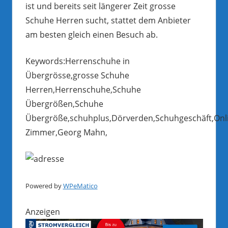
ist und bereits seit längerer Zeit grosse
Schuhe Herren sucht, stattet dem Anbieter
am besten gleich einen Besuch ab.
Keywords:Herrenschuhe in
Übergrösse,grosse Schuhe
Herren,Herrenschuhe,Schuhe
Übergrößen,Schuhe
Übergröße,schuhplus,Dörverden,Schuhgeschäft,Onl
Zimmer,Georg Mahn,
Powered by
WPeMatico
Anzeigen