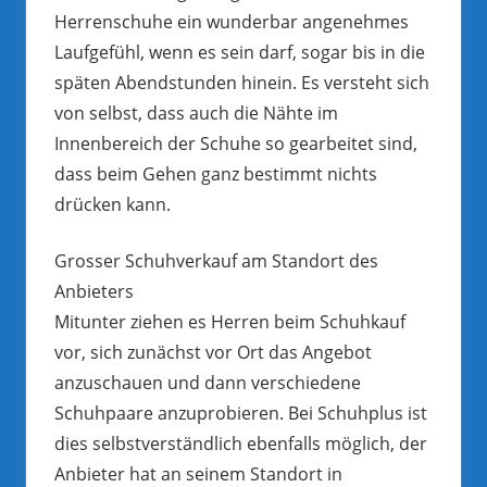
Herrenschuhe ein wunderbar angenehmes
Laufgefühl, wenn es sein darf, sogar bis in die
späten Abendstunden hinein. Es versteht sich
von selbst, dass auch die Nähte im
Innenbereich der Schuhe so gearbeitet sind,
dass beim Gehen ganz bestimmt nichts
drücken kann.
Grosser Schuhverkauf am Standort des
Anbieters
Mitunter ziehen es Herren beim Schuhkauf
vor, sich zunächst vor Ort das Angebot
anzuschauen und dann verschiedene
Schuhpaare anzuprobieren. Bei Schuhplus ist
dies selbstverständlich ebenfalls möglich, der
Anbieter hat an seinem Standort in