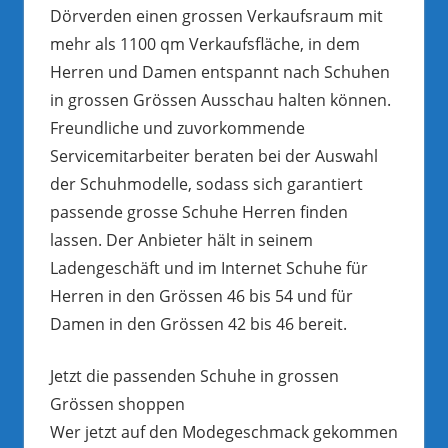
Dörverden einen grossen Verkaufsraum mit
mehr als 1100 qm Verkaufsfläche, in dem
Herren und Damen entspannt nach Schuhen
in grossen Grössen Ausschau halten können.
Freundliche und zuvorkommende
Servicemitarbeiter beraten bei der Auswahl
der Schuhmodelle, sodass sich garantiert
passende grosse Schuhe Herren finden
lassen. Der Anbieter hält in seinem
Ladengeschäft und im Internet Schuhe für
Herren in den Grössen 46 bis 54 und für
Damen in den Grössen 42 bis 46 bereit.
Jetzt die passenden Schuhe in grossen
Grössen shoppen
Wer jetzt auf den Modegeschmack gekommen