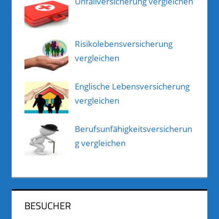
Unfallversicherung vergleichen
Risikolebensversicherung
vergleichen
Englische Lebensversicherung
vergleichen
Berufsunfähigkeitsversicherun
g vergleichen
BESUCHER