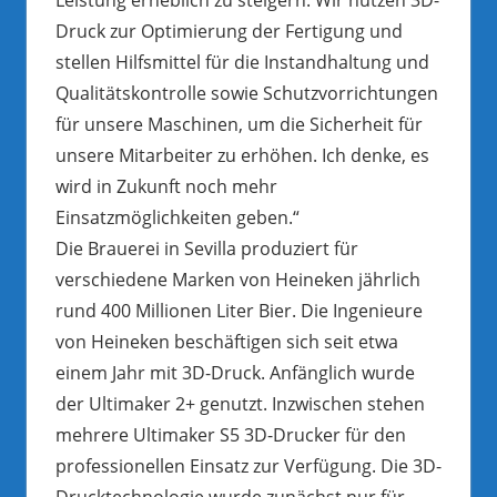
Druck zur Optimierung der Fertigung und
stellen Hilfsmittel für die Instandhaltung und
Qualitätskontrolle sowie Schutzvorrichtungen
für unsere Maschinen, um die Sicherheit für
unsere Mitarbeiter zu erhöhen. Ich denke, es
wird in Zukunft noch mehr
Einsatzmöglichkeiten geben.“
Die Brauerei in Sevilla produziert für
verschiedene Marken von Heineken jährlich
rund 400 Millionen Liter Bier. Die Ingenieure
von Heineken beschäftigen sich seit etwa
einem Jahr mit 3D-Druck. Anfänglich wurde
der Ultimaker 2+ genutzt. Inzwischen stehen
mehrere Ultimaker S5 3D-Drucker für den
professionellen Einsatz zur Verfügung. Die 3D-
Drucktechnologie wurde zunächst nur für