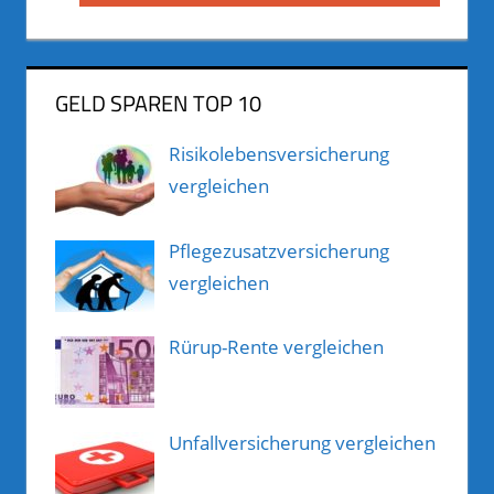
Beitrag:
GELD SPAREN TOP 10
Risikolebensversicherung
vergleichen
Pflegezusatzversicherung
vergleichen
Rürup-Rente vergleichen
Unfallversicherung vergleichen