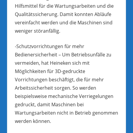
Hilfsmittel für die Wartungsarbeiten und die
Qualitätssicherung. Damit konnten Abläufe
vereinfacht werden und die Maschinen sind
weniger störanfällig.
-Schutzvorrichtungen für mehr
Bedienersicherheit – Um Betriebsunfälle zu
vermeiden, hat Heineken sich mit
Möglichkeiten für 3D-gedruckte
Vorrichtungen beschäftigt, die für mehr
Arbeitssicherheit sorgen. So werden
beispielsweise mechanische Verriegelungen
gedruckt, damit Maschinen bei
Wartungsarbeiten nicht in Betrieb genommen
werden können.