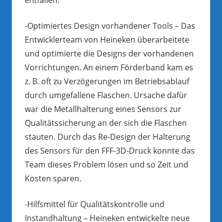
-Optimiertes Design vorhandener Tools – Das
Entwicklerteam von Heineken überarbeitete
und optimierte die Designs der vorhandenen
Vorrichtungen. An einem Förderband kam es
z. B. oft zu Verzögerungen im Betriebsablauf
durch umgefallene Flaschen. Ursache dafür
war die Metallhalterung eines Sensors zur
Qualitätssicherung an der sich die Flaschen
stauten. Durch das Re-Design der Halterung
des Sensors für den FFF-3D-Druck konnte das
Team dieses Problem lösen und so Zeit und
Kosten sparen.
-Hilfsmittel für Qualitätskontrolle und
Instandhaltung – Heineken entwickelte neue