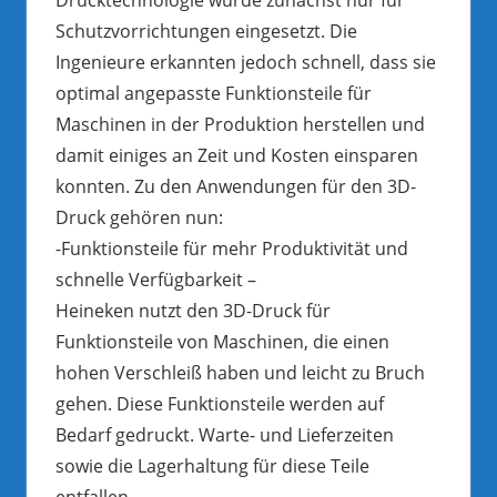
Schutzvorrichtungen eingesetzt. Die
Ingenieure erkannten jedoch schnell, dass sie
optimal angepasste Funktionsteile für
Maschinen in der Produktion herstellen und
damit einiges an Zeit und Kosten einsparen
konnten. Zu den Anwendungen für den 3D-
Druck gehören nun:
-Funktionsteile für mehr Produktivität und
schnelle Verfügbarkeit –
Heineken nutzt den 3D-Druck für
Funktionsteile von Maschinen, die einen
hohen Verschleiß haben und leicht zu Bruch
gehen. Diese Funktionsteile werden auf
Bedarf gedruckt. Warte- und Lieferzeiten
sowie die Lagerhaltung für diese Teile
entfallen.