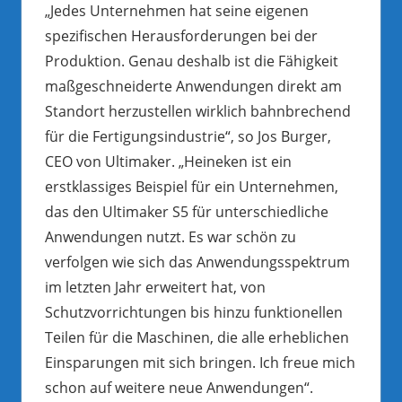
„Jedes Unternehmen hat seine eigenen
spezifischen Herausforderungen bei der
Produktion. Genau deshalb ist die Fähigkeit
maßgeschneiderte Anwendungen direkt am
Standort herzustellen wirklich bahnbrechend
für die Fertigungsindustrie“, so Jos Burger,
CEO von Ultimaker. „Heineken ist ein
erstklassiges Beispiel für ein Unternehmen,
das den Ultimaker S5 für unterschiedliche
Anwendungen nutzt. Es war schön zu
verfolgen wie sich das Anwendungsspektrum
im letzten Jahr erweitert hat, von
Schutzvorrichtungen bis hinzu funktionellen
Teilen für die Maschinen, die alle erheblichen
Einsparungen mit sich bringen. Ich freue mich
schon auf weitere neue Anwendungen“.