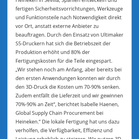
fertigen Sicherheitsvorrichtungen, Werkzeuge
und Funktionsteile nach Notwendigkeit direkt
vor Ort, anstatt externe Anbieter zu
beauftragen. Durch den Einsatz von Ultimaker
S5-Druckern hat sich die Betriebszeit der
Produktion erhöht und 80% der
Fertigungskosten für die Teile eingespart.
„Wir stehen noch am Anfang, aber bereits bei
den ersten Anwendungen konnten wir durch
den 3D-Druck die Kosten um 70-90% senken.
Zudem entfällt die Lieferzeit und wir gewinnen
70%-90% an Zeit“, berichtet Isabelle Haenen,
Global Supply Chain Procurement bei
Heineken.“ Die lokale Fertigung hat uns dazu
verholfen, die Verfügbarkeit, Effizienz und
Leistung erheblich zu steigern. Wir nutzen 3D-