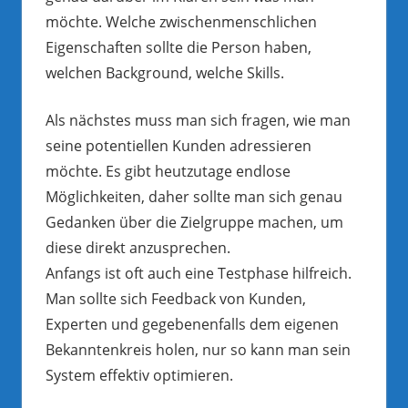
möchte. Welche zwischenmenschlichen
Eigenschaften sollte die Person haben,
welchen Background, welche Skills.
Als nächstes muss man sich fragen, wie man
seine potentiellen Kunden adressieren
möchte. Es gibt heutzutage endlose
Möglichkeiten, daher sollte man sich genau
Gedanken über die Zielgruppe machen, um
diese direkt anzusprechen.
Anfangs ist oft auch eine Testphase hilfreich.
Man sollte sich Feedback von Kunden,
Experten und gegebenenfalls dem eigenen
Bekanntenkreis holen, nur so kann man sein
System effektiv optimieren.