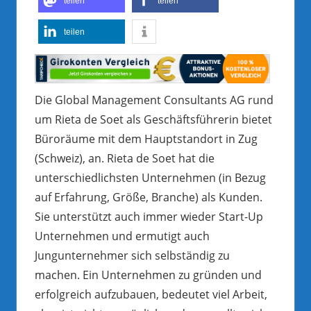
teilen
teilen
teilen
Die Global Management Consultants AG rund
um Rieta de Soet als Geschäftsführerin bietet
Büroräume mit dem Hauptstandort in Zug
(Schweiz), an. Rieta de Soet hat die
unterschiedlichsten Unternehmen (in Bezug
auf Erfahrung, Größe, Branche) als Kunden.
Sie unterstützt auch immer wieder Start-Up
Unternehmen und ermutigt auch
Jungunternehmer sich selbständig zu
machen. Ein Unternehmen zu gründen und
erfolgreich aufzubauen, bedeutet viel Arbeit,