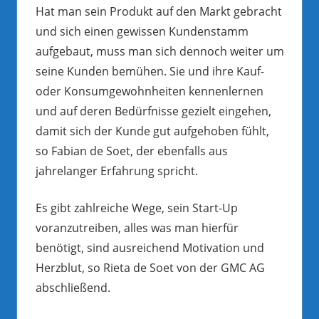
Hat man sein Produkt auf den Markt gebracht
und sich einen gewissen Kundenstamm
aufgebaut, muss man sich dennoch weiter um
seine Kunden bemühen. Sie und ihre Kauf-
oder Konsumgewohnheiten kennenlernen
und auf deren Bedürfnisse gezielt eingehen,
damit sich der Kunde gut aufgehoben fühlt,
so Fabian de Soet, der ebenfalls aus
jahrelanger Erfahrung spricht.
Es gibt zahlreiche Wege, sein Start-Up
voranzutreiben, alles was man hierfür
benötigt, sind ausreichend Motivation und
Herzblut, so Rieta de Soet von der GMC AG
abschließend.