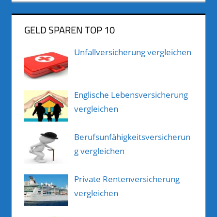
GELD SPAREN TOP 10
Unfallversicherung vergleichen
Englische Lebensversicherung
vergleichen
Berufsunfähigkeitsversicherun
g vergleichen
Private Rentenversicherung
vergleichen