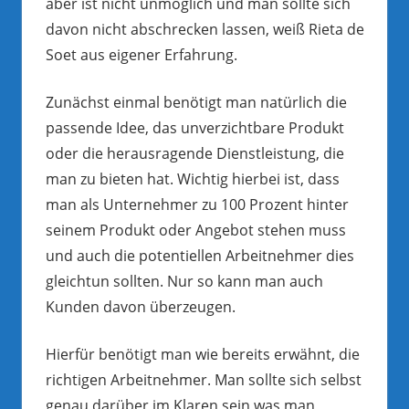
aber ist nicht unmöglich und man sollte sich
davon nicht abschrecken lassen, weiß Rieta de
Soet aus eigener Erfahrung.
Zunächst einmal benötigt man natürlich die
passende Idee, das unverzichtbare Produkt
oder die herausragende Dienstleistung, die
man zu bieten hat. Wichtig hierbei ist, dass
man als Unternehmer zu 100 Prozent hinter
seinem Produkt oder Angebot stehen muss
und auch die potentiellen Arbeitnehmer dies
gleichtun sollten. Nur so kann man auch
Kunden davon überzeugen.
Hierfür benötigt man wie bereits erwähnt, die
richtigen Arbeitnehmer. Man sollte sich selbst
genau darüber im Klaren sein was man