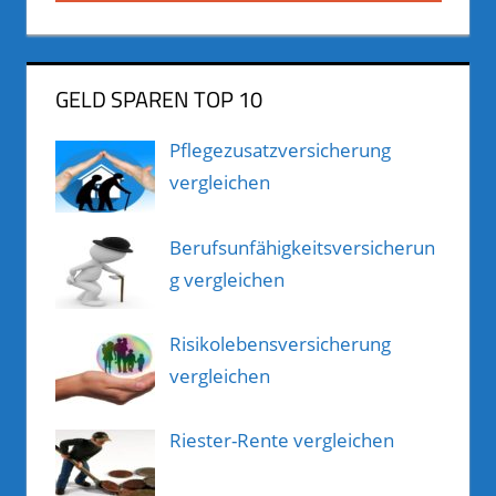
GELD SPAREN TOP 10
Pflegezusatzversicherung
vergleichen
Berufsunfähigkeitsversicherun
g vergleichen
Risikolebensversicherung
vergleichen
Riester-Rente vergleichen