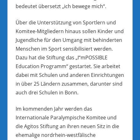
bedeutet übersetzt „ich bewege mich“.
Über die Unterstützung von Sportlern und
Komitee-Mitgliedern hinaus sollen Kinder und
Jugendliche für den Umgang mit behinderten
Menschen im Sport sensibilisiert werden.
Dazu hat die Stiftung das „I“mPOSSIBLE
Education Programm“ gestartet. Sie arbeitet
dabei mit Schulen und anderen Einrichtungen
in über 25 Ländern zusammen, darunter sind
auch drei Schulen in Bonn.
Im kommenden Jahr werden das
Internationale Paralympische Komitee und
die Agitos Stiftung an ihren neuen Sitz in die
ehemalige nordrhein-westfälische