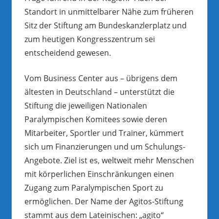
Standort in unmittelbarer Nähe zum früheren
Sitz der Stiftung am Bundeskanzlerplatz und
zum heutigen Kongresszentrum sei
entscheidend gewesen.
Vom Business Center aus – übrigens dem
ältesten in Deutschland – unterstützt die
Stiftung die jeweiligen Nationalen
Paralympischen Komitees sowie deren
Mitarbeiter, Sportler und Trainer, kümmert
sich um Finanzierungen und um Schulungs-
Angebote. Ziel ist es, weltweit mehr Menschen
mit körperlichen Einschränkungen einen
Zugang zum Paralympischen Sport zu
ermöglichen. Der Name der Agitos-Stiftung
stammt aus dem Lateinischen: „agito“