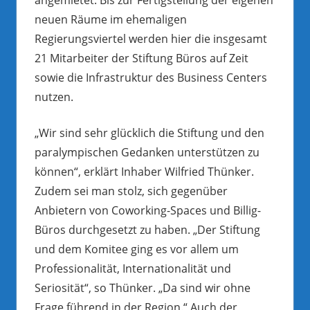
neuen Räume im ehemaligen
Regierungsviertel werden hier die insgesamt
21 Mitarbeiter der Stiftung Büros auf Zeit
sowie die Infrastruktur des Business Centers
nutzen.
„Wir sind sehr glücklich die Stiftung und den
paralympischen Gedanken unterstützen zu
können“, erklärt Inhaber Wilfried Thünker.
Zudem sei man stolz, sich gegenüber
Anbietern von Coworking-Spaces und Billig-
Büros durchgesetzt zu haben. „Der Stiftung
und dem Komitee ging es vor allem um
Professionalität, Internationalität und
Seriosität“, so Thünker. „Da sind wir ohne
Frage führend in der Region.“ Auch der