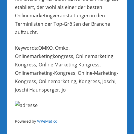
etabliert, der wohl als einer der besten
Onlinemarketingveranstaltungen in den
Terminlisten der Top-Größen der Branche
auftaucht.
Keywords:OMKO, Omko,
Onlinemarketingkongress, Onlinemarketing
Kongress, Online Marketing Kongress,
Onlinemarketing-Kongress, Online-Marketing-
Kongress, Onlinemarketing, Kongress, Joschi,
Joschi Haunsperger, jo
Powered by
WPeMatico