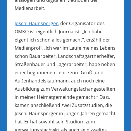
Medienarbeit.
Joschi Haunsperger
, der Organisator des
OMKO ist eigentlich Journalist. „Ich habe
eigentlich schon alles gemacht“, erzählt der
Medienprofi. „Ich war im Laufe meines Lebens
schon Bauarbeiter, Landschaftsgärtnerhelfer,
Straßenbauer und Lagerarbeiter, habe neben
einer begonnenen Lehre zum Groß- und
Außenhandelskaufmann, auch noch eine
Ausbildung zum Verwaltungsfachangestellten
in meiner Heimatgemeinde gemacht.“ Dazu
kamen anschließend zwei Zusatzstudien, die
Joschi Haunsperger in jungen Jahren gemacht
hat. Er hat sowohl sein Studium zum
Verwaltungsfachwirt als auch sein zweites