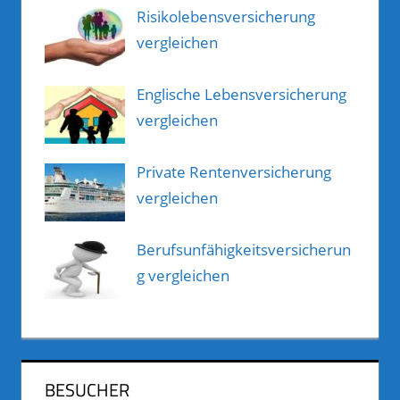
Risikolebensversicherung
vergleichen
Englische Lebensversicherung
vergleichen
Private Rentenversicherung
vergleichen
Berufsunfähigkeitsversicherun
g vergleichen
BESUCHER