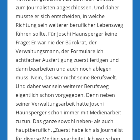
zum Journalisten abgeschlossen. Und daher
musste er sich entscheiden, in welche
Richtung sein weiterer beruflicher Lebensweg
führen sollte. Für Joschi Haunsperger keine
Frage: Er war nie der Bürokrat, der
Verwaltungsmann, der Formulare ich
achtfacher Ausfertigung zuerst fertigen und
dann bearbeiten und auch noch ablegen
muss. Nein, das war nicht seine Berufswelt.
Und daher war sein weiterer Berufsweg
eigentlich schon vorgegeben. Denn neben
seiner Verwaltungsarbeit hatte Joschi
Haunsperger schon immer mit Medienarbeit
zu tun. Das ganze sowohl neben- als auch
hauptberuflich. „Zuerst habe ich als Journalist
für diverse Medien gearbeitet. Ich war schon