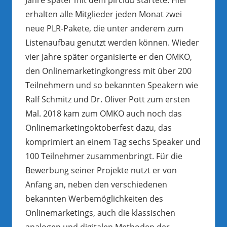
erhalten alle Mitglieder jeden Monat zwei
neue PLR-Pakete, die unter anderem zum
Listenaufbau genutzt werden können. Wieder
vier Jahre später organisierte er den OMKO,
den Onlinemarketingkongress mit über 200
Teilnehmern und so bekannten Speakern wie
Ralf Schmitz und Dr. Oliver Pott zum ersten
Mal. 2018 kam zum OMKO auch noch das
Onlinemarketingoktoberfest dazu, das
komprimiert an einem Tag sechs Speaker und
100 Teilnehmer zusammenbringt. Für die
Bewerbung seiner Projekte nutzt er von
Anfang an, neben den verschiedenen
bekannten Werbemöglichkeiten des
Onlinemarketings, auch die klassischen
analogen und digitalen Methoden der