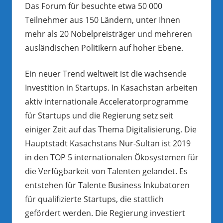
Das Forum für besuchte etwa 50 000
Teilnehmer aus 150 Ländern, unter Ihnen
mehr als 20 Nobelpreisträger und mehreren
ausländischen Politikern auf hoher Ebene.
Ein neuer Trend weltweit ist die wachsende
Investition in Startups. In Kasachstan arbeiten
aktiv internationale Acceleratorprogramme
für Startups und die Regierung setz seit
einiger Zeit auf das Thema Digitalisierung. Die
Hauptstadt Kasachstans Nur-Sultan ist 2019
in den TOP 5 internationalen Ökosystemen für
die Verfügbarkeit von Talenten gelandet. Es
entstehen für Talente Business Inkubatoren
für qualifizierte Startups, die stattlich
gefördert werden. Die Regierung investiert