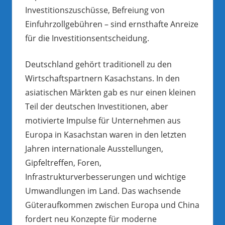
Investitionszuschüsse, Befreiung von
Einfuhrzollgebühren – sind ernsthafte Anreize
für die Investitionsentscheidung.
Deutschland gehört traditionell zu den
Wirtschaftspartnern Kasachstans. In den
asiatischen Märkten gab es nur einen kleinen
Teil der deutschen Investitionen, aber
motivierte Impulse für Unternehmen aus
Europa in Kasachstan waren in den letzten
Jahren internationale Ausstellungen,
Gipfeltreffen, Foren,
Infrastrukturverbesserungen und wichtige
Umwandlungen im Land. Das wachsende
Güteraufkommen zwischen Europa und China
fordert neu Konzepte für moderne