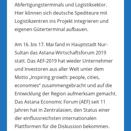
Abfertigungsterminals und Logistiksektor.
Hier können sich deutsche Spediteure mit
Logistikzentren ins Projekt integrieren und
eigenen Güterterminal aufbauen.
Am 16. bis 17. Mai fand in Hauptstadt Nur-
Sultan das Astana-Wirtschaftsforum 2019
statt. Das AEF-2019 hat wieder Unternehmer
und Investoren aus aller Welt unter dem
Motto „Inspiring growth: people, cities,
economies“ zusammengebracht und auf die
Entwicklung der Region aufmerksam gemacht.
Das Astana Economic Forum (AEF) seit 11
Jahren hat in Zentralasien, den Status einer
der einflussreichsten internationalen
Plattformen für die Diskussion bekommen.