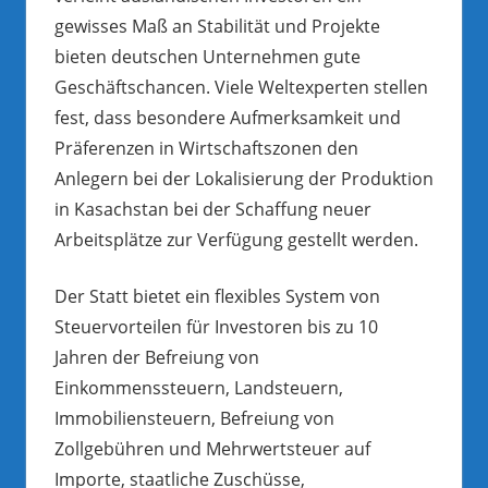
gewisses Maß an Stabilität und Projekte
bieten deutschen Unternehmen gute
Geschäftschancen. Viele Weltexperten stellen
fest, dass besondere Aufmerksamkeit und
Präferenzen in Wirtschaftszonen den
Anlegern bei der Lokalisierung der Produktion
in Kasachstan bei der Schaffung neuer
Arbeitsplätze zur Verfügung gestellt werden.
Der Statt bietet ein flexibles System von
Steuervorteilen für Investoren bis zu 10
Jahren der Befreiung von
Einkommenssteuern, Landsteuern,
Immobiliensteuern, Befreiung von
Zollgebühren und Mehrwertsteuer auf
Importe, staatliche Zuschüsse,