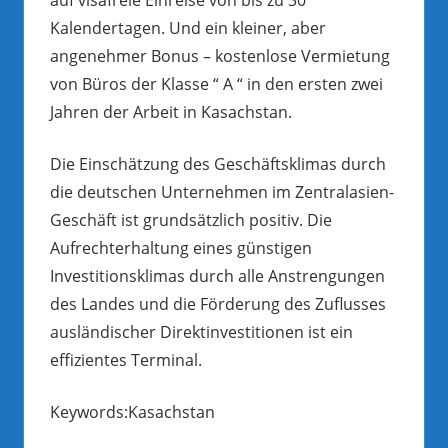
Kalendertagen. Und ein kleiner, aber
angenehmer Bonus – kostenlose Vermietung
von Büros der Klasse “ A “ in den ersten zwei
Jahren der Arbeit in Kasachstan.
Die Einschätzung des Geschäftsklimas durch
die deutschen Unternehmen im Zentralasien-
Geschäft ist grundsätzlich positiv. Die
Aufrechterhaltung eines günstigen
Investitionsklimas durch alle Anstrengungen
des Landes und die Förderung des Zuflusses
ausländischer Direktinvestitionen ist ein
effizientes Terminal.
Keywords:Kasachstan