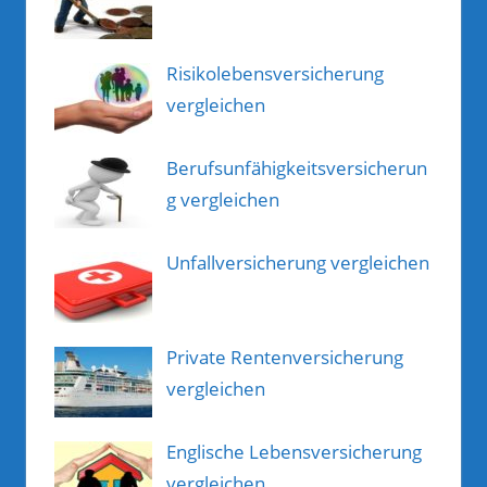
Risikolebensversicherung
vergleichen
Berufsunfähigkeitsversicherun
g vergleichen
Unfallversicherung vergleichen
Private Rentenversicherung
vergleichen
Englische Lebensversicherung
vergleichen