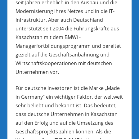
seit Jahren erheblich in den Ausbau und die
Modernisierung ihres Netzes und in die IT-
Infrastruktur. Aber auch Deutschland
unterstützt seit 2004 die Führungskräfte aus
Kasachstan mit dem BMWi -
Managerfortbildungsprogramm und bereitet
gezielt auf die Geschäftsanbahnung und
Wirtschaftskooperationen mit deutschen
Unternehmen vor.
Für deutsche Investoren ist die Marke „Made
in Germany“ ein wichtiger Faktor, der weltweit
sehr beliebt und bekannt ist. Das bedeutet,
dass deutsche Unternehmen in Kasachstan
auf den Erfolg und auf die Umsetzung des
Geschäftsprojekts zählen können. Als die