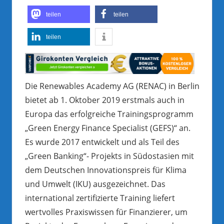
teilen
teilen
teilen
Die Renewables Academy AG (RENAC) in Berlin
bietet ab 1. Oktober 2019 erstmals auch in
Europa das erfolgreiche Trainingsprogramm
„Green Energy Finance Specialist (GEFS)“ an.
Es wurde 2017 entwickelt und als Teil des
„Green Banking“- Projekts in Südostasien mit
dem Deutschen Innovationspreis für Klima
und Umwelt (IKU) ausgezeichnet. Das
international zertifizierte Training liefert
wertvolles Praxiswissen für Finanzierer, um