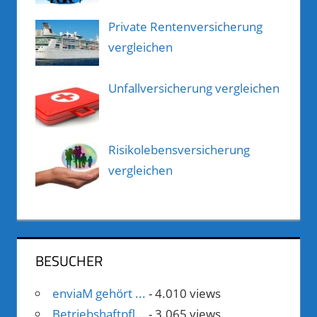
Private Rentenversicherung
vergleichen
Unfallversicherung vergleichen
Risikolebensversicherung
vergleichen
BESUCHER
enviaM gehört ...
- 4.010 views
Betriebshaftpfl...
- 3.065 views