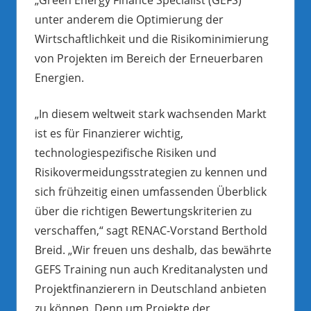
unter anderem die Optimierung der
Wirtschaftlichkeit und die Risikominimierung
von Projekten im Bereich der Erneuerbaren
Energien.
„In diesem weltweit stark wachsenden Markt
ist es für Finanzierer wichtig,
technologiespezifische Risiken und
Risikovermeidungsstrategien zu kennen und
sich frühzeitig einen umfassenden Überblick
über die richtigen Bewertungskriterien zu
verschaffen,“ sagt RENAC-Vorstand Berthold
Breid. „Wir freuen uns deshalb, das bewährte
GEFS Training nun auch Kreditanalysten und
Projektfinanzierern in Deutschland anbieten
zu können. Denn um Projekte der