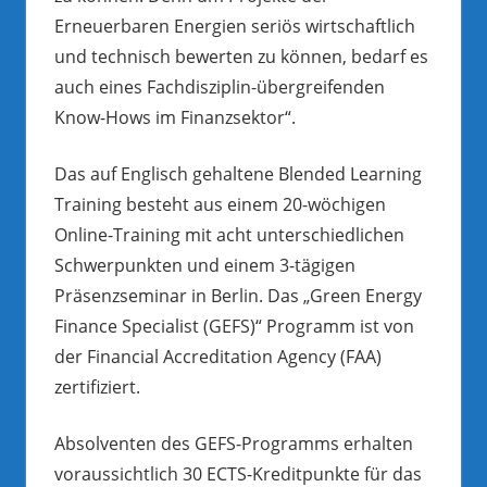
Erneuerbaren Energien seriös wirtschaftlich
und technisch bewerten zu können, bedarf es
auch eines Fachdisziplin-übergreifenden
Know-Hows im Finanzsektor“.
Das auf Englisch gehaltene Blended Learning
Training besteht aus einem 20-wöchigen
Online-Training mit acht unterschiedlichen
Schwerpunkten und einem 3-tägigen
Präsenzseminar in Berlin. Das „Green Energy
Finance Specialist (GEFS)“ Programm ist von
der Financial Accreditation Agency (FAA)
zertifiziert.
Absolventen des GEFS-Programms erhalten
voraussichtlich 30 ECTS-Kreditpunkte für das