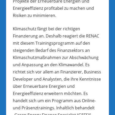
Projekte der Erneuerbare Energien und
Energieeffizienz profitabel zu machen und
Risiken zu minimieren.
Klimaschutz fängt bei der richtigen
Finanzierung an. Deshalb reagiert die RENAC
mit diesem Trainingsprogramm auf den
steigenden Bedarf des Finanzsektors an
Klimaschutzmaßnahmen zur Abschwächung
und Anpassung an den Klimawandel. Es
richtet sich vor allem an Finanzierer, Business
Developer und Analysten, die ihre Kenntnisse
über Erneuerbare Energien und
Energieeffizienz erweitern möchten. Es
handelt sich um ein Programm aus Online-
und Präsenztrainings. Inhaltlich behandelt
„Green Energy Finance Specialist (GEFS)“