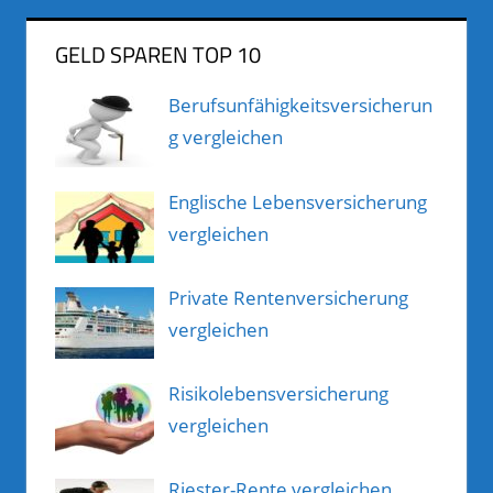
GELD SPAREN TOP 10
Berufsunfähigkeitsversicherun
g vergleichen
Englische Lebensversicherung
vergleichen
Private Rentenversicherung
vergleichen
Risikolebensversicherung
vergleichen
Riester-Rente vergleichen