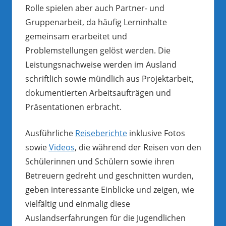
Rolle spielen aber auch Partner- und
Gruppenarbeit, da häufig Lerninhalte
gemeinsam erarbeitet und
Problemstellungen gelöst werden. Die
Leistungsnachweise werden im Ausland
schriftlich sowie mündlich aus Projektarbeit,
dokumentierten Arbeitsaufträgen und
Präsentationen erbracht.
Ausführliche
Reiseberichte
inklusive Fotos
sowie
Videos
, die während der Reisen von den
Schülerinnen und Schülern sowie ihren
Betreuern gedreht und geschnitten wurden,
geben interessante Einblicke und zeigen, wie
vielfältig und einmalig diese
Auslandserfahrungen für die Jugendlichen