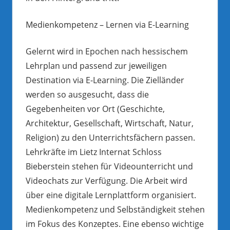
Medienkompetenz – Lernen via E-Learning
Gelernt wird in Epochen nach hessischem
Lehrplan und passend zur jeweiligen
Destination via E-Learning. Die Zielländer
werden so ausgesucht, dass die
Gegebenheiten vor Ort (Geschichte,
Architektur, Gesellschaft, Wirtschaft, Natur,
Religion) zu den Unterrichtsfächern passen.
Lehrkräfte im Lietz Internat Schloss
Bieberstein stehen für Videounterricht und
Videochats zur Verfügung. Die Arbeit wird
über eine digitale Lernplattform organisiert.
Medienkompetenz und Selbständigkeit stehen
im Fokus des Konzeptes. Eine ebenso wichtige