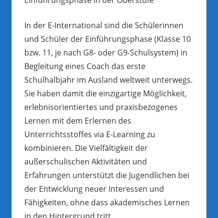
In der E-International sind die Schülerinnen
und Schüler der Einführungsphase (Klasse 10
bzw. 11, je nach G8- oder G9-Schulsystem) in
Begleitung eines Coach das erste
Schulhalbjahr im Ausland weltweit unterwegs.
Sie haben damit die einzigartige Möglichkeit,
erlebnisorientiertes und praxisbezogenes
Lernen mit dem Erlernen des
Unterrichtsstoffes via E-Learning zu
kombinieren. Die Vielfältigkeit der
außerschulischen Aktivitäten und
Erfahrungen unterstützt die Jugendlichen bei
der Entwicklung neuer Interessen und
Fähigkeiten, ohne dass akademisches Lernen
in den Hintergrund tritt.