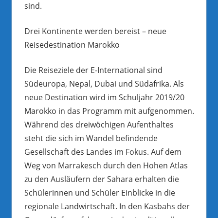
sind.
Drei Kontinente werden bereist – neue
Reisedestination Marokko
Die Reiseziele der E-International sind
Südeuropa, Nepal, Dubai und Südafrika. Als
neue Destination wird im Schuljahr 2019/20
Marokko in das Programm mit aufgenommen.
Während des dreiwöchigen Aufenthaltes
steht die sich im Wandel befindende
Gesellschaft des Landes im Fokus. Auf dem
Weg von Marrakesch durch den Hohen Atlas
zu den Ausläufern der Sahara erhalten die
Schülerinnen und Schüler Einblicke in die
regionale Landwirtschaft. In den Kasbahs der