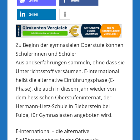
teilen
teilen
teilen
Zu Beginn der gymnasialen Oberstufe können
Schülerinnen und Schüler
Auslandserfahrungen sammeln, ohne dass sie
Unterrichtsstoff versäumen. E-International
heißt die alternative Einführungsphase (E-
Phase), die auch in diesem Jahr wieder von
dem hessischen Oberstufeninternat, der
Hermann-Lietz-Schule in Bieberstein bei
Fulda, für Gymnasiasten angeboten wird.
E-International – die alternative
Einführungsphase in der Oberstufe