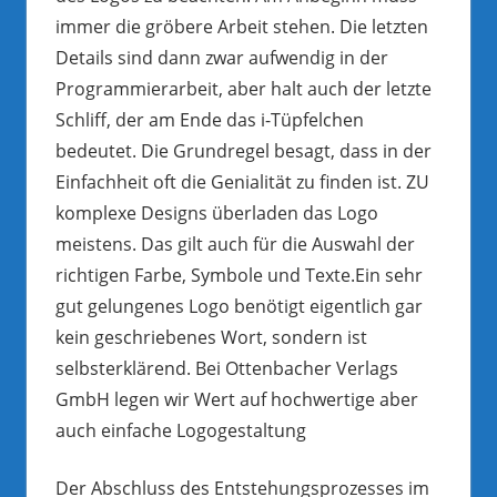
immer die gröbere Arbeit stehen. Die letzten
Details sind dann zwar aufwendig in der
Programmierarbeit, aber halt auch der letzte
Schliff, der am Ende das i-Tüpfelchen
bedeutet. Die Grundregel besagt, dass in der
Einfachheit oft die Genialität zu finden ist. ZU
komplexe Designs überladen das Logo
meistens. Das gilt auch für die Auswahl der
richtigen Farbe, Symbole und Texte.Ein sehr
gut gelungenes Logo benötigt eigentlich gar
kein geschriebenes Wort, sondern ist
selbsterklärend. Bei Ottenbacher Verlags
GmbH legen wir Wert auf hochwertige aber
auch einfache Logogestaltung
Der Abschluss des Entstehungsprozesses im