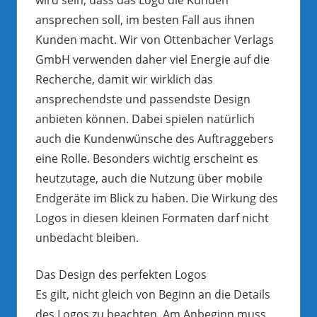
ansprechen soll, im besten Fall aus ihnen
Kunden macht. Wir von Ottenbacher Verlags
GmbH verwenden daher viel Energie auf die
Recherche, damit wir wirklich das
ansprechendste und passendste Design
anbieten können. Dabei spielen natürlich
auch die Kundenwünsche des Auftraggebers
eine Rolle. Besonders wichtig erscheint es
heutzutage, auch die Nutzung über mobile
Endgeräte im Blick zu haben. Die Wirkung des
Logos in diesen kleinen Formaten darf nicht
unbedacht bleiben.
Das Design des perfekten Logos
Es gilt, nicht gleich von Beginn an die Details
des Logos zu beachten. Am Anbeginn muss