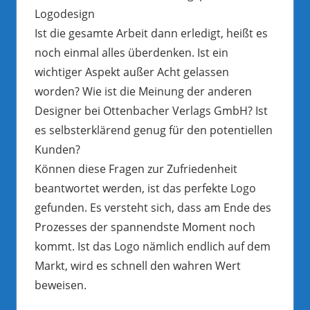
Logodesign
Ist die gesamte Arbeit dann erledigt, heißt es
noch einmal alles überdenken. Ist ein
wichtiger Aspekt außer Acht gelassen
worden? Wie ist die Meinung der anderen
Designer bei Ottenbacher Verlags GmbH? Ist
es selbsterklärend genug für den potentiellen
Kunden?
Können diese Fragen zur Zufriedenheit
beantwortet werden, ist das perfekte Logo
gefunden. Es versteht sich, dass am Ende des
Prozesses der spannendste Moment noch
kommt. Ist das Logo nämlich endlich auf dem
Markt, wird es schnell den wahren Wert
beweisen.