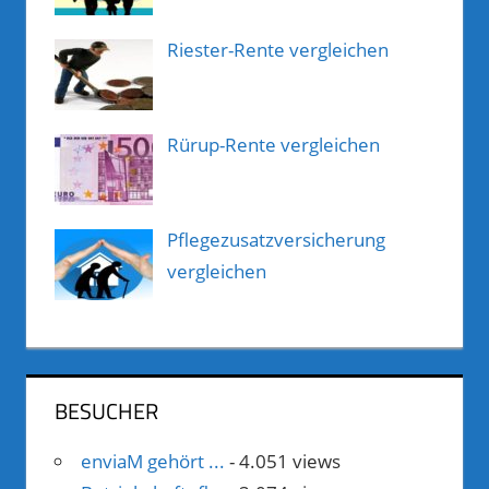
Riester-Rente vergleichen
Rürup-Rente vergleichen
Pflegezusatzversicherung
vergleichen
BESUCHER
enviaM gehört ...
- 4.051 views