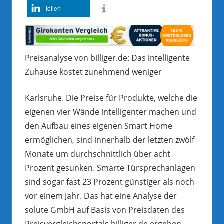
teilen
Preisanalyse von billiger.de: Das intelligente
Zuhause kostet zunehmend weniger
Karlsruhe. Die Preise für Produkte, welche die
eigenen vier Wände intelligenter machen und
den Aufbau eines eigenen Smart Home
ermöglichen, sind innerhalb der letzten zwölf
Monate um durchschnittlich über acht
Prozent gesunken. Smarte Türsprechanlagen
sind sogar fast 23 Prozent günstiger als noch
vor einem Jahr. Das hat eine Analyse der
solute GmbH auf Basis von Preisdaten des
Preisvergleichsportals billiger.de ergeben.