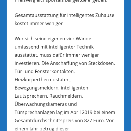
Gesamtausstattung für intelligentes Zuhause
kostet immer weniger
Wer sich seine eigenen vier Wände
umfassend mit intelligenter Technik
ausstattet, muss dafür immer weniger
investieren. Die Anschaffung von Steckdosen,
Tür- und Fensterkontakten,
Heizkörperthermostaten,
Bewegungsmeldern, intelligenten
Lautsprechern, Rauchmeldern,
Überwachungskameras und
Türsprechanlagen lag im April 2019 bei einem
Gesamtdurchschnittspreis von 827 Euro. Vor
einem Jahr betrug dieser