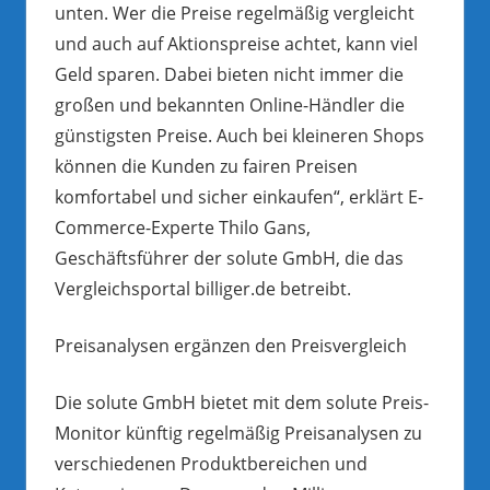
unten. Wer die Preise regelmäßig vergleicht
und auch auf Aktionspreise achtet, kann viel
Geld sparen. Dabei bieten nicht immer die
großen und bekannten Online-Händler die
günstigsten Preise. Auch bei kleineren Shops
können die Kunden zu fairen Preisen
komfortabel und sicher einkaufen“, erklärt E-
Commerce-Experte Thilo Gans,
Geschäftsführer der solute GmbH, die das
Vergleichsportal billiger.de betreibt.
Preisanalysen ergänzen den Preisvergleich
Die solute GmbH bietet mit dem solute Preis-
Monitor künftig regelmäßig Preisanalysen zu
verschiedenen Produktbereichen und