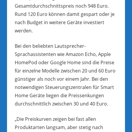
Gesamtdurchschnittspreis noch 948 Euro.
Rund 120 Euro können damit gespart oder je
nach Budget in weitere Geräte investiert
werden.
Bei den beliebten Lautsprecher-
Sprachassistenten wie Amazon Echo, Apple
HomePod oder Google Home sind die Preise
für einzelne Modelle zwischen 20 und 60 Euro
günstiger als noch vor einem Jahr. Bei den
notwendigen Steuerungszentralen für Smart
Home Geräte liegen die Preissenkungen
durchschnittlich zwischen 30 und 40 Euro.
„Die Preiskurven zeigen bei fast allen
Produktarten langsam, aber stetig nach