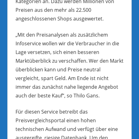
Kategorien an. Dazu werden Millionen von
Preisen aus den mehr als 22.500
angeschlossenen Shops ausgewertet.
„Mit den Preisanalysen als zusätzlichem
Infoservice wollen wir die Verbraucher in die
Lage versetzen, sich einen besseren
Marktüberblick zu verschaffen. Wer den Markt
überblicken kann und Preise neutral
vergleicht, spart Geld. Am Ende ist nicht
immer das zunächst nahe liegende Angebot
auch der beste Kauf“, so Thilo Gans.
Für diesen Service betreibt das
Preisvergleichsportal einen hohen
technischen Aufwand und verfügt über eine
ausgereifte, riesige Datenbank. Um den