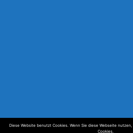
Diese Website benutzt Cookies. Wenn Sie diese Webseite nutzen,
Cookies.