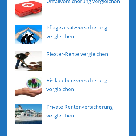
Unfallversicherung vergleichen
Pflegezusatzversicherung
vergleichen
Riester-Rente vergleichen
Risikolebensversicherung
vergleichen
Private Rentenversicherung
vergleichen