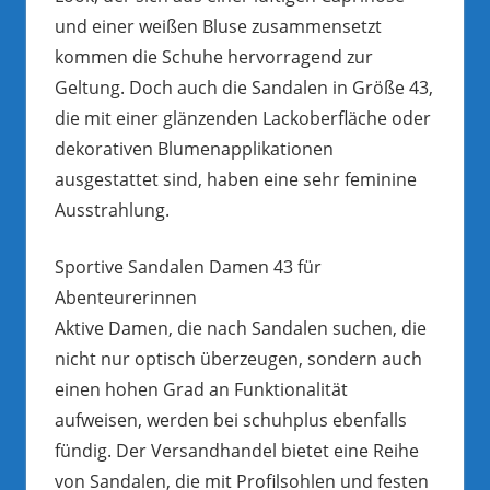
und einer weißen Bluse zusammensetzt
kommen die Schuhe hervorragend zur
Geltung. Doch auch die Sandalen in Größe 43,
die mit einer glänzenden Lackoberfläche oder
dekorativen Blumenapplikationen
ausgestattet sind, haben eine sehr feminine
Ausstrahlung.
Sportive Sandalen Damen 43 für
Abenteurerinnen
Aktive Damen, die nach Sandalen suchen, die
nicht nur optisch überzeugen, sondern auch
einen hohen Grad an Funktionalität
aufweisen, werden bei schuhplus ebenfalls
fündig. Der Versandhandel bietet eine Reihe
von Sandalen, die mit Profilsohlen und festen