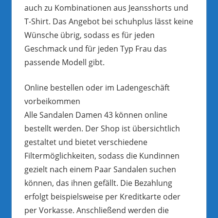
auch zu Kombinationen aus Jeansshorts und
T-Shirt. Das Angebot bei schuhplus lässt keine
Wünsche übrig, sodass es für jeden
Geschmack und für jeden Typ Frau das
passende Modell gibt.
Online bestellen oder im Ladengeschäft
vorbeikommen
Alle Sandalen Damen 43 können online
bestellt werden. Der Shop ist übersichtlich
gestaltet und bietet verschiedene
Filtermöglichkeiten, sodass die Kundinnen
gezielt nach einem Paar Sandalen suchen
können, das ihnen gefällt. Die Bezahlung
erfolgt beispielsweise per Kreditkarte oder
per Vorkasse. Anschließend werden die