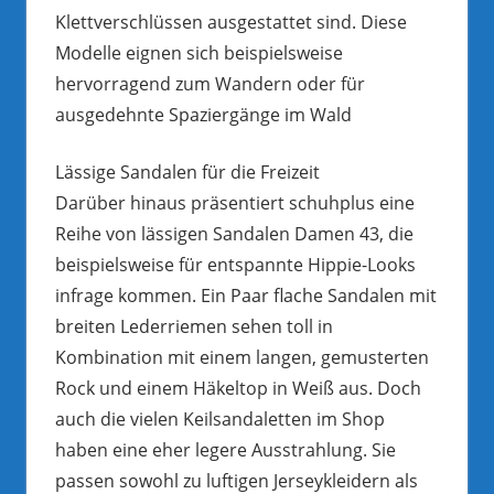
Klettverschlüssen ausgestattet sind. Diese
Modelle eignen sich beispielsweise
hervorragend zum Wandern oder für
ausgedehnte Spaziergänge im Wald
Lässige Sandalen für die Freizeit
Darüber hinaus präsentiert schuhplus eine
Reihe von lässigen Sandalen Damen 43, die
beispielsweise für entspannte Hippie-Looks
infrage kommen. Ein Paar flache Sandalen mit
breiten Lederriemen sehen toll in
Kombination mit einem langen, gemusterten
Rock und einem Häkeltop in Weiß aus. Doch
auch die vielen Keilsandaletten im Shop
haben eine eher legere Ausstrahlung. Sie
passen sowohl zu luftigen Jerseykleidern als