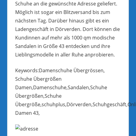
Schuhe an die gewünschte Adresse geliefert.
Möglich ist sogar ein Blitzversand bis zum
nächsten Tag. Darüber hinaus gibt es ein
Ladengeschäft in Dörverden. Dort können die
Kundinnen auf mehr als 1000 qm modische
Sandalen in Größe 43 entdecken und ihre
Lieblingsmodelle in aller Ruhe anprobieren.
Keywords:Damenschuhe Übergrössen,
Schuhe Übergrößen
Damen,Damenschuhe,Sandalen,Schuhe
Übergrößen,Schuhe
Übergröße,schuhplus,Dörverden,Schuhgeschäft,Onl
Damen 43,