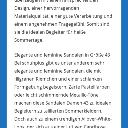
Design, einer hervorragenden
Materialqualität, einer gute Verarbeitung und
einem angenehmen Tragegefühl. Somit sind
sie die idealen Begleiter für heiße
Sommertage.
Elegante und feminine Sandalen in Größe 43
Bei schuhplus gibt es unter anderem sehr
elegante und feminine Sandalen, die mit
filigranen Riemchen und einer schlanken
Formgebung begeistern. Zarte Pastellfarben
oder leicht schimmernde Metallic-Töne
machen diese Sandalen Damen 43 zu idealen
Begleitern zu taillierten Sommerkleidern.
Doch auch zu einem trendigen Allover-White-
Look, der sich aus einer luftigen Caprihose