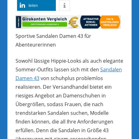
teilen
Sportive Sandalen Damen 43 für
Abenteurerinnen
Sowohl lässige Hippie-Looks als auch elegante
Sommer-Outfits lassen sich mit den
Sandalen
Damen 43
von schuhplus problemlos
realisieren. Der Versandhandel bietet ein
riesiges Angebot an Damenschuhen in
Übergrößen, sodass Frauen, die nach
trendstarken Sandalen suchen, Modelle
finden können, die all Ihre Anforderungen
erfüllen. Denn die Sandalen in Größe 43
überzeugen mit einem ansprechenden