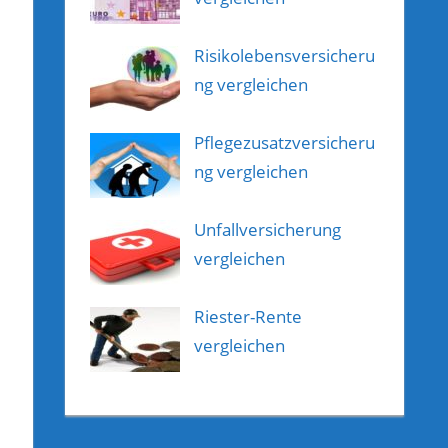
Risikolebensversicheru
ng vergleichen
Pflegezusatzversicheru
ng vergleichen
Unfallversicherung
vergleichen
Riester-Rente
vergleichen