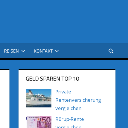
REISEN
KONTAKT
GELD SPAREN TOP 10
Private
Rentenversicherung
vergleichen
Rürup-Rente
vergleichen