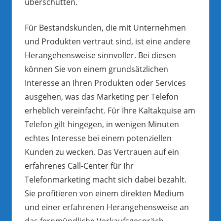
überschütten.
Für Bestandskunden, die mit Unternehmen
und Produkten vertraut sind, ist eine andere
Herangehensweise sinnvoller. Bei diesen
können Sie von einem grundsätzlichen
Interesse an Ihren Produkten oder Services
ausgehen, was das Marketing per Telefon
erheblich vereinfacht. Für Ihre Kaltakquise am
Telefon gilt hingegen, in wenigen Minuten
echtes Interesse bei einem potenziellen
Kunden zu wecken. Das Vertrauen auf ein
erfahrenes Call-Center für Ihr
Telefonmarketing macht sich dabei bezahlt.
Sie profitieren von einem direkten Medium
und einer erfahrenen Herangehensweise an
das fernmündliche Verkaufsgespräch.