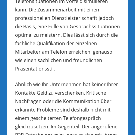
Telefonsituationen im Vorfeld simulieren
kann. Die Zusammenarbeit mit einem
professionellen Dienstleister schafft jedoch
die Basis, eine Fülle von Gesprächssituationen
optimal zu meistern. Dies lässt sich durch die
fachliche Qualifikation der einzelnen
Mitarbeiter am Telefon erreichen, genauso
wie einen sachlichen und freundlichen
Präsentationsstil.
Ähnlich wie Ihr Unternehmen hat keiner Ihrer
Kontakte Geld zu verschenken. Kritische
Nachfragen oder die Kommunikation über
erkannte Probleme sind deshalb nicht mit
einem gescheiterten Telefongespräch
gleichzusetzen. Im Gegenteil: Der angerufene
B2B-Entscheider zeigt, dass er sich mit Ihrem