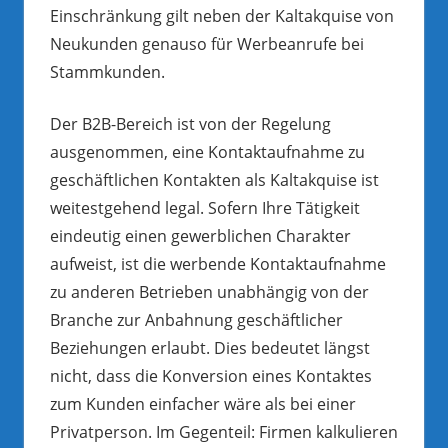
Einschränkung gilt neben der Kaltakquise von
Neukunden genauso für Werbeanrufe bei
Stammkunden.
Der B2B-Bereich ist von der Regelung
ausgenommen, eine Kontaktaufnahme zu
geschäftlichen Kontakten als Kaltakquise ist
weitestgehend legal. Sofern Ihre Tätigkeit
eindeutig einen gewerblichen Charakter
aufweist, ist die werbende Kontaktaufnahme
zu anderen Betrieben unabhängig von der
Branche zur Anbahnung geschäftlicher
Beziehungen erlaubt. Dies bedeutet längst
nicht, dass die Konversion eines Kontaktes
zum Kunden einfacher wäre als bei einer
Privatperson. Im Gegenteil: Firmen kalkulieren