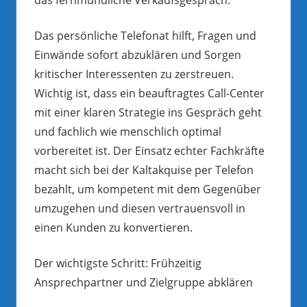
Das persönliche Telefonat hilft, Fragen und
Einwände sofort abzuklären und Sorgen
kritischer Interessenten zu zerstreuen.
Wichtig ist, dass ein beauftragtes Call-Center
mit einer klaren Strategie ins Gespräch geht
und fachlich wie menschlich optimal
vorbereitet ist. Der Einsatz echter Fachkräfte
macht sich bei der Kaltakquise per Telefon
bezahlt, um kompetent mit dem Gegenüber
umzugehen und diesen vertrauensvoll in
einen Kunden zu konvertieren.
Der wichtigste Schritt: Frühzeitig
Ansprechpartner und Zielgruppe abklären