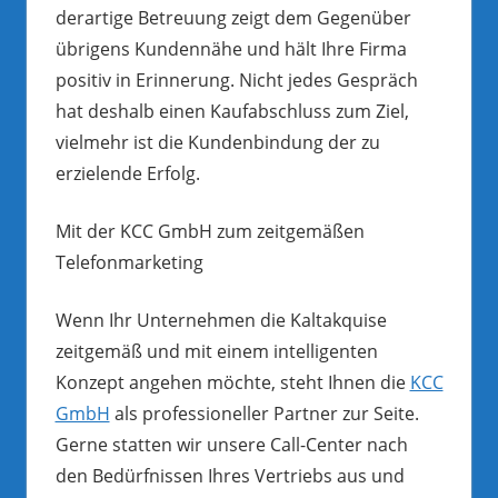
derartige Betreuung zeigt dem Gegenüber
übrigens Kundennähe und hält Ihre Firma
positiv in Erinnerung. Nicht jedes Gespräch
hat deshalb einen Kaufabschluss zum Ziel,
vielmehr ist die Kundenbindung der zu
erzielende Erfolg.
Mit der KCC GmbH zum zeitgemäßen
Telefonmarketing
Wenn Ihr Unternehmen die Kaltakquise
zeitgemäß und mit einem intelligenten
Konzept angehen möchte, steht Ihnen die
KCC
GmbH
als professioneller Partner zur Seite.
Gerne statten wir unsere Call-Center nach
den Bedürfnissen Ihres Vertriebs aus und