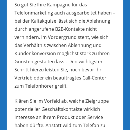
So gut Sie Ihre Kampagne für das
Telefonmarketing auch ausgearbeitet haben –
bei der Kaltakquise lässt sich die Ablehnung
durch angerufene B2B-Kontakte nicht
verhindern. Im Vordergrund steht, wie sich
das Verhältnis zwischen Ablehnung und
Kundenkonversion möglichst stark zu Ihren
Gunsten gestalten lässt. Den wichtigsten
Schritt hierzu leisten Sie, noch bevor Ihr
Vertrieb oder ein beauftragtes Call-Center
zum Telefonhörer greift.
Klären Sie im Vorfeld ab, welche Zielgruppe
potenzieller Geschäftskontakte wirklich
Interesse an Ihrem Produkt oder Service
haben dürfte. Anstatt wild zum Telefon zu