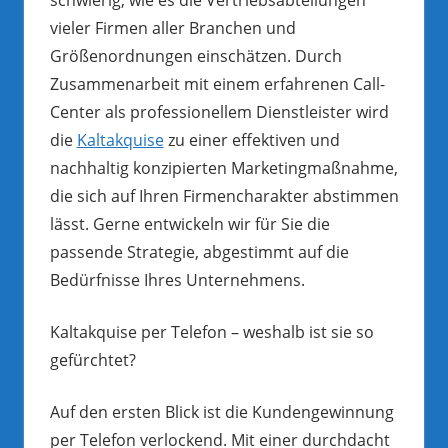
vieler Firmen aller Branchen und
Größenordnungen einschätzen. Durch
Zusammenarbeit mit einem erfahrenen Call-
Center als professionellem Dienstleister wird
die
Kaltakquise
zu einer effektiven und
nachhaltig konzipierten Marketingmaßnahme,
die sich auf Ihren Firmencharakter abstimmen
lässt. Gerne entwickeln wir für Sie die
passende Strategie, abgestimmt auf die
Bedürfnisse Ihres Unternehmens.
Kaltakquise per Telefon – weshalb ist sie so
gefürchtet?
Auf den ersten Blick ist die Kundengewinnung
per Telefon verlockend. Mit einer durchdacht