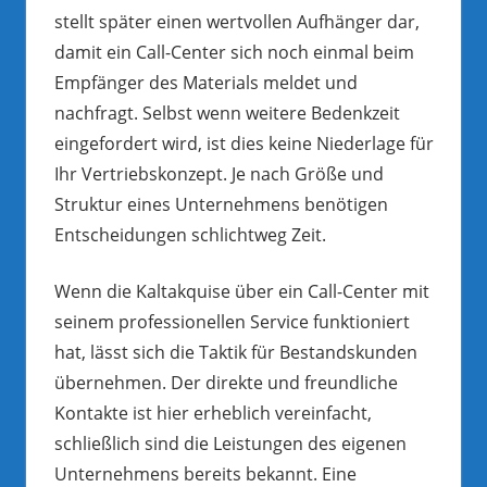
stellt später einen wertvollen Aufhänger dar,
damit ein Call-Center sich noch einmal beim
Empfänger des Materials meldet und
nachfragt. Selbst wenn weitere Bedenkzeit
eingefordert wird, ist dies keine Niederlage für
Ihr Vertriebskonzept. Je nach Größe und
Struktur eines Unternehmens benötigen
Entscheidungen schlichtweg Zeit.
Wenn die Kaltakquise über ein Call-Center mit
seinem professionellen Service funktioniert
hat, lässt sich die Taktik für Bestandskunden
übernehmen. Der direkte und freundliche
Kontakte ist hier erheblich vereinfacht,
schließlich sind die Leistungen des eigenen
Unternehmens bereits bekannt. Eine