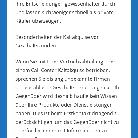
Ihre Entscheidungen gewissenhafter durch
und lassen sich weniger schnell als private
Käufer überzeugen.
Besonderheiten der Kaltakquise von
Geschäftskunden
Wenn Sie mit Ihrer Vertriebsabteilung oder
einem Call-Center Kaltakquise betrieben,
sprechen Sie bislang unbekannte Firmen
ohne etablierte Geschäftsbeziehungen an. Ihr
Gegenüber wird deshalb häufig kein Wissen
über Ihre Produkte oder Dienstleistungen
haben. Dies ist beim Erstkontakt dringend zu
berücksichtigen, um das Gegenüber nicht zu
überfordern oder mit Informationen zu