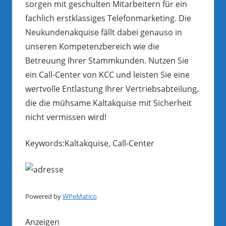
sorgen mit geschulten Mitarbeitern für ein
fachlich erstklassiges Telefonmarketing. Die
Neukundenakquise fällt dabei genauso in
unseren Kompetenzbereich wie die
Betreuung Ihrer Stammkunden. Nutzen Sie
ein Call-Center von KCC und leisten Sie eine
wertvolle Entlastung Ihrer Vertriebsabteilung,
die die mühsame Kaltakquise mit Sicherheit
nicht vermissen wird!
Keywords:Kaltakquise, Call-Center
Powered by
WPeMatico
Anzeigen