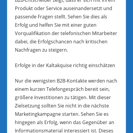
Produkt oder Service auseinandersetzt und
passende Fragen stellt. Sehen Sie dies als
Erfolg und helfen Sie mit einer guten
Vorqualifikation der telefonischen Mitarbeiter
dabei, die Erfolgschancen nach kritischen
Nachfragen zu steigern.
Erfolge in der Kaltakquise richtig einschätzen
Nur die wenigsten B2B-Kontakte werden nach
einem kurzen Telefongespräch bereit sein,
größere Investitionen zu tätigen. Mit dieser
Zielsetzung sollten Sie nicht in die nächste
Marketingkampagne starten. Sehen Sie es
hingegen als Erfolg, wenn das Gegenüber an
Informationsmaterial interessiert ist. Dieses