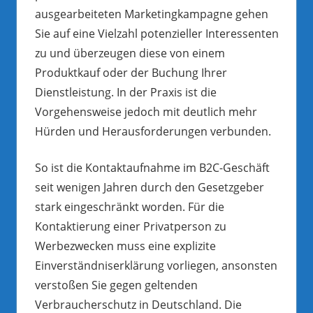
ausgearbeiteten Marketingkampagne gehen
Sie auf eine Vielzahl potenzieller Interessenten
zu und überzeugen diese von einem
Produktkauf oder der Buchung Ihrer
Dienstleistung. In der Praxis ist die
Vorgehensweise jedoch mit deutlich mehr
Hürden und Herausforderungen verbunden.
So ist die Kontaktaufnahme im B2C-Geschäft
seit wenigen Jahren durch den Gesetzgeber
stark eingeschränkt worden. Für die
Kontaktierung einer Privatperson zu
Werbezwecken muss eine explizite
Einverständniserklärung vorliegen, ansonsten
verstoßen Sie gegen geltenden
Verbraucherschutz in Deutschland. Die