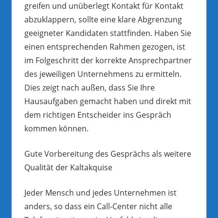
greifen und unüberlegt Kontakt für Kontakt
abzuklappern, sollte eine klare Abgrenzung
geeigneter Kandidaten stattfinden. Haben Sie
einen entsprechenden Rahmen gezogen, ist
im Folgeschritt der korrekte Ansprechpartner
des jeweiligen Unternehmens zu ermitteln.
Dies zeigt nach außen, dass Sie Ihre
Hausaufgaben gemacht haben und direkt mit
dem richtigen Entscheider ins Gespräch
kommen können.
Gute Vorbereitung des Gesprächs als weitere
Qualität der Kaltakquise
Jeder Mensch und jedes Unternehmen ist
anders, so dass ein Call-Center nicht alle