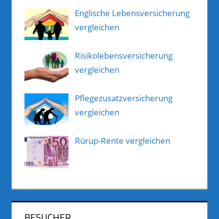
Englische Lebensversicherung
vergleichen
Risikolebensversicherung
vergleichen
Pflegezusatzversicherung
vergleichen
Rürup-Rente vergleichen
BESUCHER