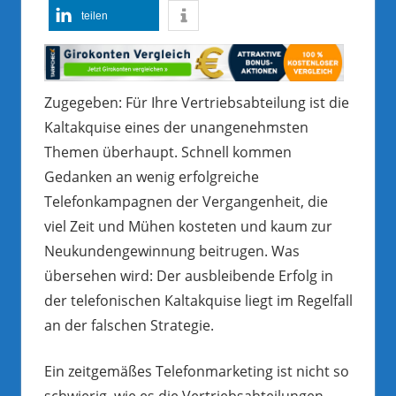
teilen
Zugegeben: Für Ihre Vertriebsabteilung ist die
Kaltakquise eines der unangenehmsten
Themen überhaupt. Schnell kommen
Gedanken an wenig erfolgreiche
Telefonkampagnen der Vergangenheit, die
viel Zeit und Mühen kosteten und kaum zur
Neukundengewinnung beitrugen. Was
übersehen wird: Der ausbleibende Erfolg in
der telefonischen Kaltakquise liegt im Regelfall
an der falschen Strategie.
Ein zeitgemäßes Telefonmarketing ist nicht so
schwierig, wie es die Vertriebsabteilungen