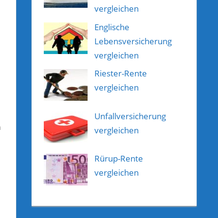
vergleichen
Englische
Lebensversicherung
vergleichen
Riester-Rente
vergleichen
Unfallversicherung
m
vergleichen
Rürup-Rente
vergleichen