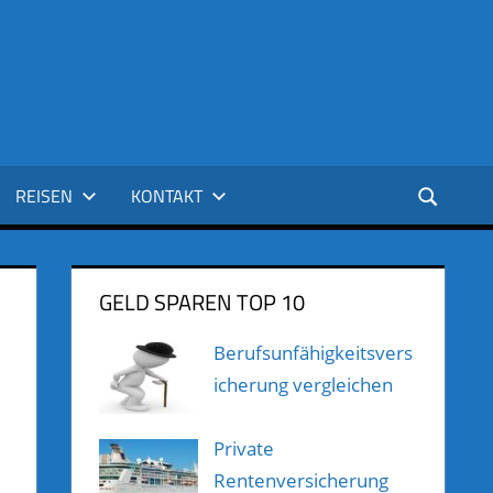
REISEN
KONTAKT
GELD SPAREN TOP 10
Berufsunfähigkeitsvers
icherung vergleichen
Private
Rentenversicherung