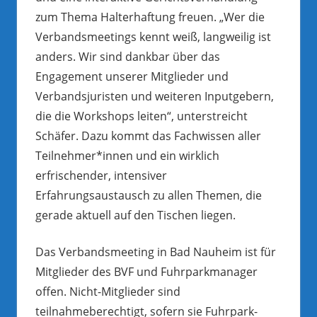
zum Thema Halterhaftung freuen. „Wer die
Verbandsmeetings kennt weiß, langweilig ist
anders. Wir sind dankbar über das
Engagement unserer Mitglieder und
Verbandsjuristen und weiteren Inputgebern,
die die Workshops leiten“, unterstreicht
Schäfer. Dazu kommt das Fachwissen aller
Teilnehmer*innen und ein wirklich
erfrischender, intensiver
Erfahrungsaustausch zu allen Themen, die
gerade aktuell auf den Tischen liegen.
Das Verbandsmeeting in Bad Nauheim ist für
Mitglieder des BVF und Fuhrparkmanager
offen. Nicht-Mitglieder sind
teilnahmeberechtigt, sofern sie Fuhrpark-