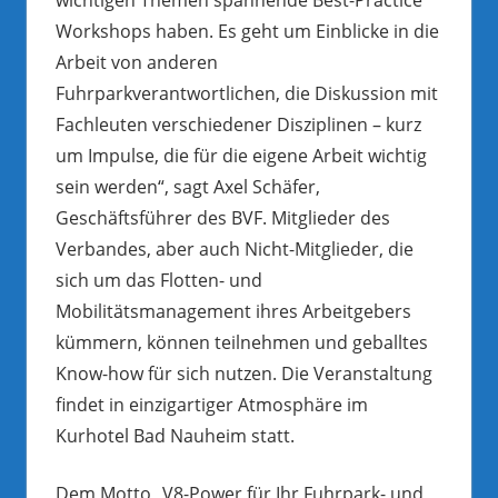
Workshops haben. Es geht um Einblicke in die
Arbeit von anderen
Fuhrparkverantwortlichen, die Diskussion mit
Fachleuten verschiedener Disziplinen – kurz
um Impulse, die für die eigene Arbeit wichtig
sein werden“, sagt Axel Schäfer,
Geschäftsführer des BVF. Mitglieder des
Verbandes, aber auch Nicht-Mitglieder, die
sich um das Flotten- und
Mobilitätsmanagement ihres Arbeitgebers
kümmern, können teilnehmen und geballtes
Know-how für sich nutzen. Die Veranstaltung
findet in einzigartiger Atmosphäre im
Kurhotel Bad Nauheim statt.
Dem Motto „V8-Power für Ihr Fuhrpark- und