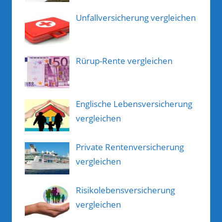
Unfallversicherung vergleichen
Rürup-Rente vergleichen
Englische Lebensversicherung
vergleichen
Private Rentenversicherung
vergleichen
Risikolebensversicherung
vergleichen