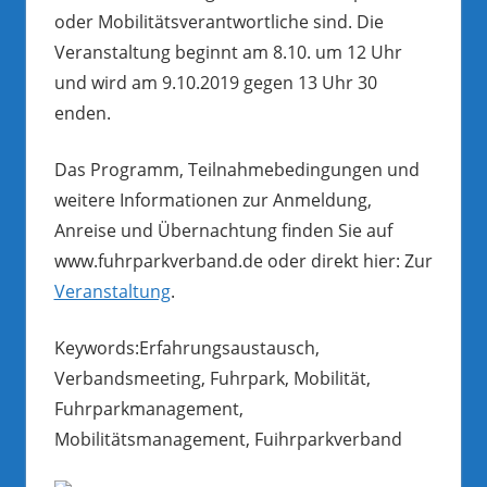
oder Mobilitätsverantwortliche sind. Die
Veranstaltung beginnt am 8.10. um 12 Uhr
und wird am 9.10.2019 gegen 13 Uhr 30
enden.
Das Programm, Teilnahmebedingungen und
weitere Informationen zur Anmeldung,
Anreise und Übernachtung finden Sie auf
www.fuhrparkverband.de oder direkt hier: Zur
Veranstaltung
.
Keywords:Erfahrungsaustausch,
Verbandsmeeting, Fuhrpark, Mobilität,
Fuhrparkmanagement,
Mobilitätsmanagement, Fuihrparkverband