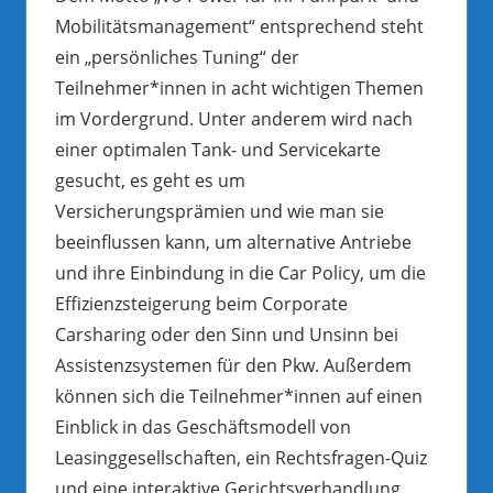
Mobilitätsmanagement“ entsprechend steht
ein „persönliches Tuning“ der
Teilnehmer*innen in acht wichtigen Themen
im Vordergrund. Unter anderem wird nach
einer optimalen Tank- und Servicekarte
gesucht, es geht es um
Versicherungsprämien und wie man sie
beeinflussen kann, um alternative Antriebe
und ihre Einbindung in die Car Policy, um die
Effizienzsteigerung beim Corporate
Carsharing oder den Sinn und Unsinn bei
Assistenzsystemen für den Pkw. Außerdem
können sich die Teilnehmer*innen auf einen
Einblick in das Geschäftsmodell von
Leasinggesellschaften, ein Rechtsfragen-Quiz
und eine interaktive Gerichtsverhandlung