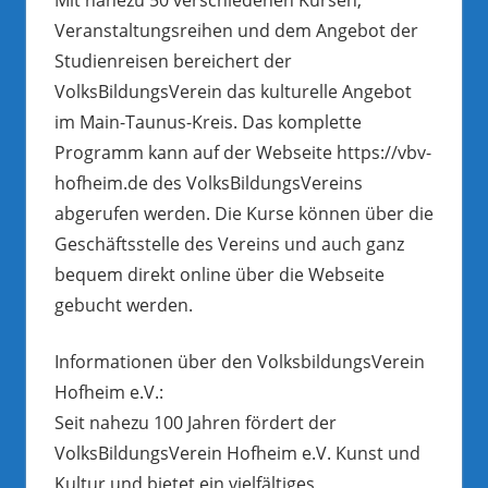
Veranstaltungsreihen und dem Angebot der
Studienreisen bereichert der
VolksBildungsVerein das kulturelle Angebot
im Main-Taunus-Kreis. Das komplette
Programm kann auf der Webseite https://vbv-
hofheim.de des VolksBildungsVereins
abgerufen werden. Die Kurse können über die
Geschäftsstelle des Vereins und auch ganz
bequem direkt online über die Webseite
gebucht werden.
Informationen über den VolksbildungsVerein
Hofheim e.V.:
Seit nahezu 100 Jahren fördert der
VolksBildungsVerein Hofheim e.V. Kunst und
Kultur und bietet ein vielfältiges