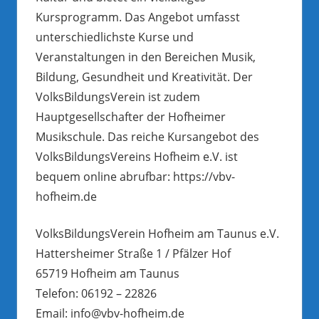
Kursprogramm. Das Angebot umfasst
unterschiedlichste Kurse und
Veranstaltungen in den Bereichen Musik,
Bildung, Gesundheit und Kreativität. Der
VolksBildungsVerein ist zudem
Hauptgesellschafter der Hofheimer
Musikschule. Das reiche Kursangebot des
VolksBildungsVereins Hofheim e.V. ist
bequem online abrufbar: https://vbv-
hofheim.de
VolksBildungsVerein Hofheim am Taunus e.V.
Hattersheimer Straße 1 / Pfälzer Hof
65719 Hofheim am Taunus
Telefon: 06192 – 22826
Email: info@vbv-hofheim.de