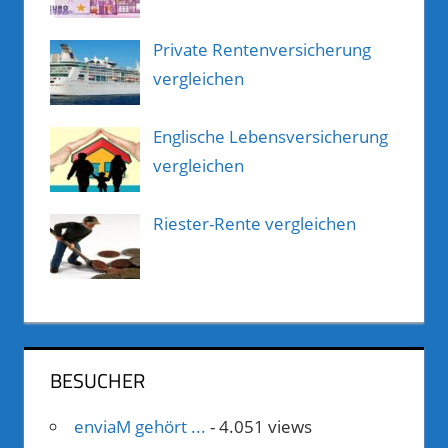
Private Rentenversicherung
vergleichen
Englische Lebensversicherung
vergleichen
Riester-Rente vergleichen
BESUCHER
enviaM gehört ...
- 4.051 views