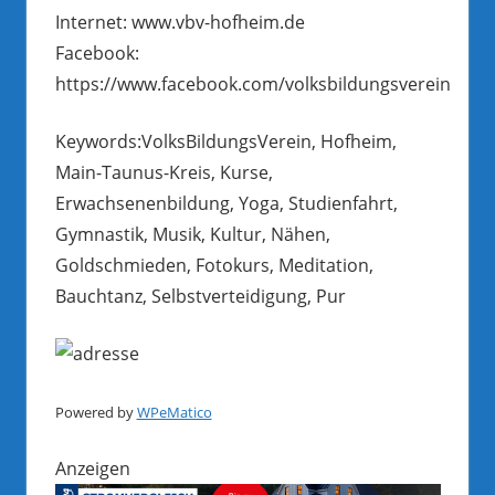
Internet: www.vbv-hofheim.de
Facebook:
https://www.facebook.com/volksbildungsverein
Keywords:VolksBildungsVerein, Hofheim,
Main-Taunus-Kreis, Kurse,
Erwachsenenbildung, Yoga, Studienfahrt,
Gymnastik, Musik, Kultur, Nähen,
Goldschmieden, Fotokurs, Meditation,
Bauchtanz, Selbstverteidigung, Pur
Powered by
WPeMatico
Anzeigen