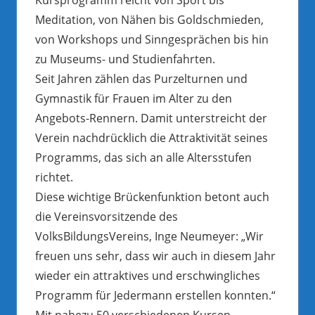
Meditation, von Nähen bis Goldschmieden,
von Workshops und Sinngesprächen bis hin
zu Museums- und Studienfahrten.
Seit Jahren zählen das Purzelturnen und
Gymnastik für Frauen im Alter zu den
Angebots-Rennern. Damit unterstreicht der
Verein nachdrücklich die Attraktivität seines
Programms, das sich an alle Altersstufen
richtet.
Diese wichtige Brückenfunktion betont auch
die Vereinsvorsitzende des
VolksBildungsVereins, Inge Neumeyer: „Wir
freuen uns sehr, dass wir auch in diesem Jahr
wieder ein attraktives und erschwingliches
Programm für Jedermann erstellen konnten.“
Mit nahezu 50 verschiedenen Kursen,