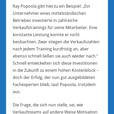
Ray Popoola gibt hierzu ein Beispiel: „Ein
Unternehmer eines mittelständischen
Betriebes investierte in zahlreiche
Verkaufstrainings für seine Mitarbeiter. Eine
konstante Leistung konnte er nicht
beobachten. Zwar stiegen die Verkaufszahlen
nach jedem Training kurzfristig an, aber
ebenso schnell ließen sie auch wieder nach.“
Schnell entwickelten sich diese Investitionen
in die Zukunft zu einem hohen Kostenblock –
doch der Erfolg, der nun gut ausgebildeten
Fachexperten blieb, laut Popoola, trotzdem
aus.
Die Frage, die sich nun stelle, sei, wie
Verkaufsteams auf andere Weise Motivation