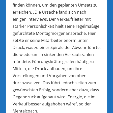
finden können, um den geplanten Umsatz zu
erreichen. „Die Ursache fand sich nach
einigen Interviews. Der Verkaufsleiter mit
starker Persönlichkeit hielt seine regelmäßige
gefürchtete Montagmorgenansprache. Hier
setzte er seine Mitarbeiter enorm unter
Druck, was zu einer Spirale der Abwehr führte,
die wiederum in sinkenden Verkaufszahlen
mündete. Führungskräfte greifen häufig zu
Mitteln, die Druck aufbauen, um ihre
Vorstellungen und Vorgaben von oben
durchzusetzen. Das führt jedoch selten zum
gewünschten Erfolg, sondern eher dazu, dass
Gegendruck aufgebaut wird. Energie, die im
Verkauf besser aufgehoben wäre“, so der
Mentalcoach.