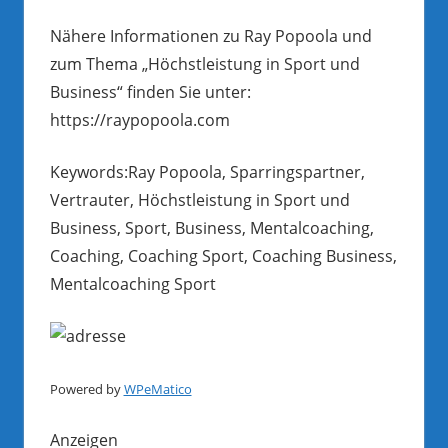
Nähere Informationen zu Ray Popoola und
zum Thema „Höchstleistung in Sport und
Business“ finden Sie unter:
https://raypopoola.com
Keywords:Ray Popoola, Sparringspartner,
Vertrauter, Höchstleistung in Sport und
Business, Sport, Business, Mentalcoaching,
Coaching, Coaching Sport, Coaching Business,
Mentalcoaching Sport
Powered by
WPeMatico
Anzeigen