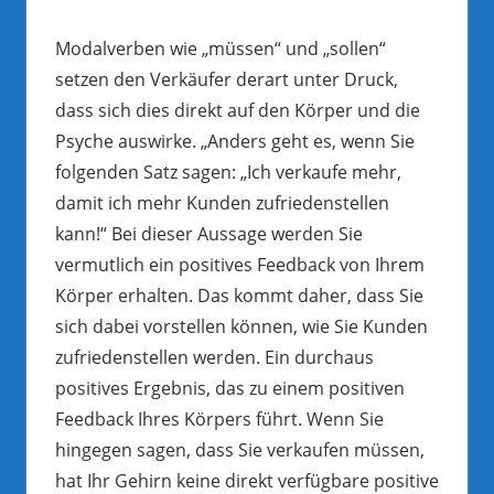
Modalverben wie „müssen“ und „sollen“
setzen den Verkäufer derart unter Druck,
dass sich dies direkt auf den Körper und die
Psyche auswirke. „Anders geht es, wenn Sie
folgenden Satz sagen: „Ich verkaufe mehr,
damit ich mehr Kunden zufriedenstellen
kann!“ Bei dieser Aussage werden Sie
vermutlich ein positives Feedback von Ihrem
Körper erhalten. Das kommt daher, dass Sie
sich dabei vorstellen können, wie Sie Kunden
zufriedenstellen werden. Ein durchaus
positives Ergebnis, das zu einem positiven
Feedback Ihres Körpers führt. Wenn Sie
hingegen sagen, dass Sie verkaufen müssen,
hat Ihr Gehirn keine direkt verfügbare positive