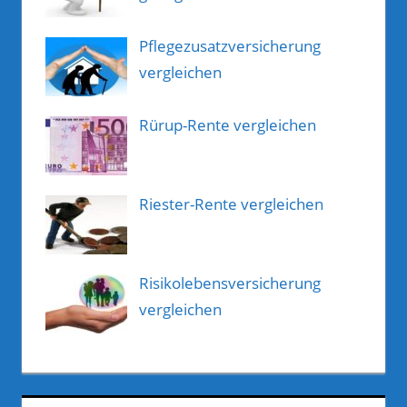
Pflegezusatzversicherung
vergleichen
Rürup-Rente vergleichen
Riester-Rente vergleichen
Risikolebensversicherung
vergleichen