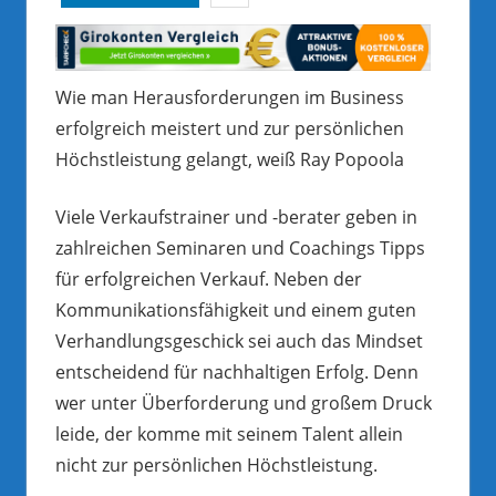
Wie man Herausforderungen im Business
erfolgreich meistert und zur persönlichen
Höchstleistung gelangt, weiß Ray Popoola
Viele Verkaufstrainer und -berater geben in
zahlreichen Seminaren und Coachings Tipps
für erfolgreichen Verkauf. Neben der
Kommunikationsfähigkeit und einem guten
Verhandlungsgeschick sei auch das Mindset
entscheidend für nachhaltigen Erfolg. Denn
wer unter Überforderung und großem Druck
leide, der komme mit seinem Talent allein
nicht zur persönlichen Höchstleistung.