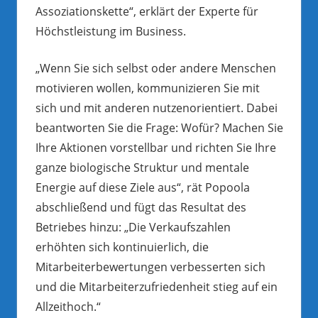
Assoziationskette“, erklärt der Experte für
Höchstleistung im Business.
„Wenn Sie sich selbst oder andere Menschen
motivieren wollen, kommunizieren Sie mit
sich und mit anderen nutzenorientiert. Dabei
beantworten Sie die Frage: Wofür? Machen Sie
Ihre Aktionen vorstellbar und richten Sie Ihre
ganze biologische Struktur und mentale
Energie auf diese Ziele aus“, rät Popoola
abschließend und fügt das Resultat des
Betriebes hinzu: „Die Verkaufszahlen
erhöhten sich kontinuierlich, die
Mitarbeiterbewertungen verbesserten sich
und die Mitarbeiterzufriedenheit stieg auf ein
Allzeithoch.“