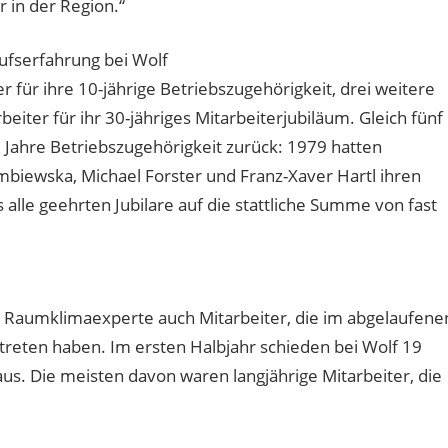
 in der Region.“
ufserfahrung bei Wolf
 für ihre 10-jährige Betriebszugehörigkeit, drei weitere
eiter für ihr 30-jähriges Mitarbeiterjubiläum. Gleich fünf
 Jahre Betriebszugehörigkeit zurück: 1979 hatten
biewska, Michael Forster und Franz-Xaver Hartl ihren
alle geehrten Jubilare auf die stattliche Summe von fast
r Raumklimaexperte auch Mitarbeiter, die im abgelaufene
reten haben. Im ersten Halbjahr schieden bei Wolf 19
us. Die meisten davon waren langjährige Mitarbeiter, die