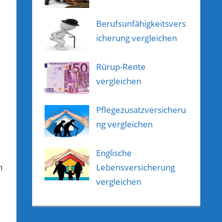
Berufsunfähigkeitsvers
icherung vergleichen
Rürup-Rente
vergleichen
Pflegezusatzversicheru
ng vergleichen
Englische
Lebensversicherung
n
vergleichen