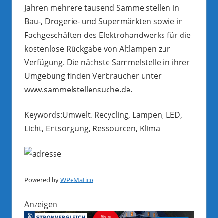
Jahren mehrere tausend Sammelstellen in
Bau-, Drogerie- und Supermärkten sowie in
Fachgeschäften des Elektrohandwerks für die
kostenlose Rückgabe von Altlampen zur
Verfügung. Die nächste Sammelstelle in ihrer
Umgebung finden Verbraucher unter
www.sammelstellensuche.de.
Keywords:Umwelt, Recycling, Lampen, LED,
Licht, Entsorgung, Ressourcen, Klima
Powered by
WPeMatico
Anzeigen