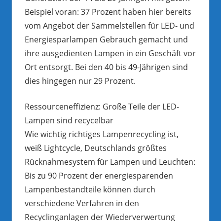
Beispiel voran: 37 Prozent haben hier bereits
vom Angebot der Sammelstellen für LED- und
Energiesparlampen Gebrauch gemacht und
ihre ausgedienten Lampen in ein Geschäft vor
Ort entsorgt. Bei den 40 bis 49-Jährigen sind
dies hingegen nur 29 Prozent.
Ressourceneffizienz: Große Teile der LED-
Lampen sind recycelbar
Wie wichtig richtiges Lampenrecycling ist,
weiß Lightcycle, Deutschlands größtes
Rücknahmesystem für Lampen und Leuchten:
Bis zu 90 Prozent der energiesparenden
Lampenbestandteile können durch
verschiedene Verfahren in den
Recyclinganlagen der Wiederverwertung