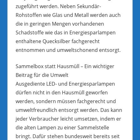
zugeführt werden. Neben Sekundär-
Rohstoffen wie Glas und Metall werden auch
die in geringen Mengen vorhandenen
Schadstoffe wie das in Energiesparlampen
enthaltene Quecksilber fachgerecht
entnommen und umweltschonend entsorgt.
Sammelbox statt Hausmüll – Ein wichtiger
Beitrag für die Umwelt
Ausgediente LED- und Energiesparlampen
dürfen nicht in den Hausmüll geworfen
werden, sondern müssen fachgerecht und
umweltfreundlich entsorgt werden. Das kann
jeder Verbraucher leicht umsetzen, indem er
die alten Lampen zu einer Sammelstelle
bringt. Dafür stehen bundesweit bereits seit