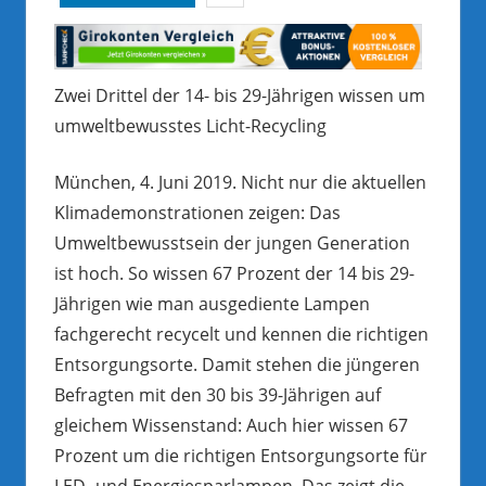
Zwei Drittel der 14- bis 29-Jährigen wissen um
umweltbewusstes Licht-Recycling
München, 4. Juni 2019. Nicht nur die aktuellen
Klimademonstrationen zeigen: Das
Umweltbewusstsein der jungen Generation
ist hoch. So wissen 67 Prozent der 14 bis 29-
Jährigen wie man ausgediente Lampen
fachgerecht recycelt und kennen die richtigen
Entsorgungsorte. Damit stehen die jüngeren
Befragten mit den 30 bis 39-Jährigen auf
gleichem Wissenstand: Auch hier wissen 67
Prozent um die richtigen Entsorgungsorte für
LED- und Energiesparlampen. Das zeigt die