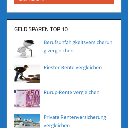
GELD SPAREN TOP 10
Berufsunfähigkeitsversicherun
g vergleichen
Riester-Rente vergleichen
Rürup-Rente vergleichen
Private Rentenversicherung
vergleichen