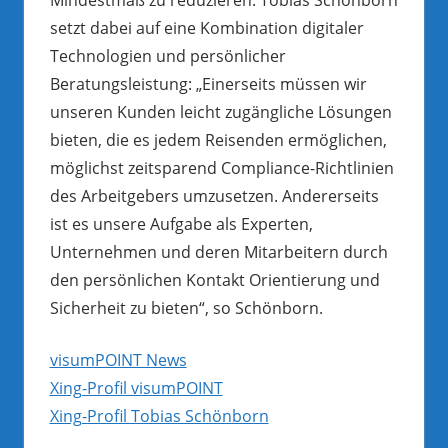
setzt dabei auf eine Kombination digitaler
Technologien und persönlicher
Beratungsleistung: „Einerseits müssen wir
unseren Kunden leicht zugängliche Lösungen
bieten, die es jedem Reisenden ermöglichen,
möglichst zeitsparend Compliance-Richtlinien
des Arbeitgebers umzusetzen. Andererseits
ist es unsere Aufgabe als Experten,
Unternehmen und deren Mitarbeitern durch
den persönlichen Kontakt Orientierung und
Sicherheit zu bieten“, so Schönborn.
visumPOINT News
Xing-Profil visumPOINT
Xing-Profil Tobias Schönborn