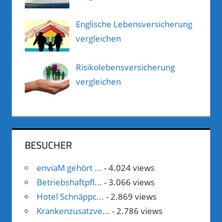
Englische Lebensversicherung
vergleichen
Risikolebensversicherung
vergleichen
BESUCHER
enviaM gehört ...
- 4.024 views
Betriebshaftpfl...
- 3.066 views
Hotel Schnäppc...
- 2.869 views
Krankenzusatzve...
- 2.786 views