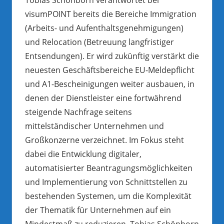
visumPOINT bereits die Bereiche Immigration
(Arbeits- und Aufenthaltsgenehmigungen)
und Relocation (Betreuung langfristiger
Entsendungen). Er wird zukünftig verstärkt die
neuesten Geschäftsbereiche EU-Meldepflicht
und A1-Bescheinigungen weiter ausbauen, in
denen der Dienstleister eine fortwährend
steigende Nachfrage seitens
mittelständischer Unternehmen und
Großkonzerne verzeichnet. Im Fokus steht
dabei die Entwicklung digitaler,
automatisierter Beantragungsmöglichkeiten
und Implementierung von Schnittstellen zu
bestehenden Systemen, um die Komplexität
der Thematik für Unternehmen auf ein
Mindestmaß zu reduzieren. Tobias Schönborn