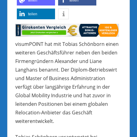
teilen
teilen
teilen
visumPOINT hat mit Tobias Schönborn einen
weiteren Geschäftsführer neben den beiden
Firmengründern Alexander und Liane
Langhans benannt. Der Diplom-Betriebswirt
und Master of Business Administration
verfügt über langjährige Erfahrung in der
Global Mobility Industrie und hat zuvor in
leitenden Positionen bei einem globalen
Relocation-Anbieter das Geschäft
weiterentwickelt.
Tobias Schönborn verantwortet bei