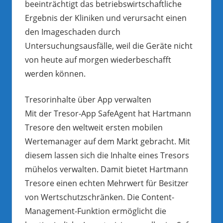
beeinträchtigt das betriebswirtschaftliche
Ergebnis der Kliniken und verursacht einen
den Imageschaden durch
Untersuchungsausfälle, weil die Geräte nicht
von heute auf morgen wiederbeschafft
werden können.
Tresorinhalte über App verwalten
Mit der Tresor-App SafeAgent hat Hartmann
Tresore den weltweit ersten mobilen
Wertemanager auf dem Markt gebracht. Mit
diesem lassen sich die Inhalte eines Tresors
mühelos verwalten. Damit bietet Hartmann
Tresore einen echten Mehrwert für Besitzer
von Wertschutzschränken. Die Content-
Management-Funktion ermöglicht die