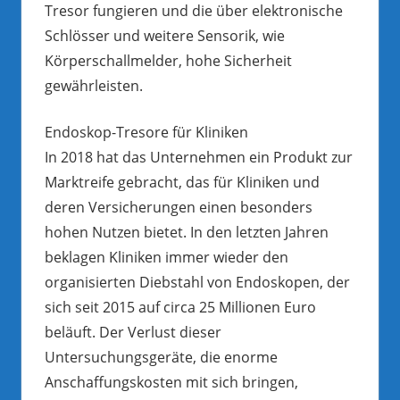
Tresor fungieren und die über elektronische
Schlösser und weitere Sensorik, wie
Körperschallmelder, hohe Sicherheit
gewährleisten.
Endoskop-Tresore für Kliniken
In 2018 hat das Unternehmen ein Produkt zur
Marktreife gebracht, das für Kliniken und
deren Versicherungen einen besonders
hohen Nutzen bietet. In den letzten Jahren
beklagen Kliniken immer wieder den
organisierten Diebstahl von Endoskopen, der
sich seit 2015 auf circa 25 Millionen Euro
beläuft. Der Verlust dieser
Untersuchungsgeräte, die enorme
Anschaffungskosten mit sich bringen,