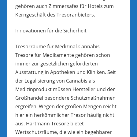
gehören auch Zimmersafes für Hotels zum
Kerngeschäft des Tresoranbieters.
Innovationen für die Sicherheit
Tresorräume für Medizinal-Cannabis
Tresore für Medikamente gehören schon
immer zur gesetzlichen geforderten
Ausstattung in Apotheken und Kliniken. Seit
der Legalisierung von Cannabis als
Medizinprodukt müssen Hersteller und der
Großhandel besondere Schutzmaßnahmen
ergreifen. Wegen der großen Mengen reicht
hier ein herkömmlicher Tresor häufig nicht
aus. Hartmann Tresore bietet
Wertschutzräume, die wie ein begehbarer