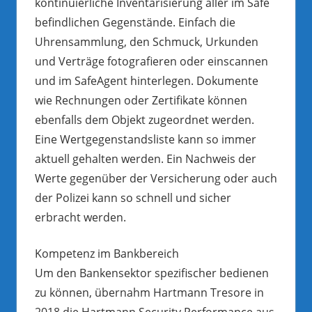
kontinuierliche Inventarisierung aller im Safe
befindlichen Gegenstände. Einfach die
Uhrensammlung, den Schmuck, Urkunden
und Verträge fotografieren oder einscannen
und im SafeAgent hinterlegen. Dokumente
wie Rechnungen oder Zertifikate können
ebenfalls dem Objekt zugeordnet werden.
Eine Wertgegenstandsliste kann so immer
aktuell gehalten werden. Ein Nachweis der
Werte gegenüber der Versicherung oder auch
der Polizei kann so schnell und sicher
erbracht werden.
Kompetenz im Bankbereich
Um den Bankensektor spezifischer bedienen
zu können, übernahm Hartmann Tresore in
2018 die Hartmann Security Performance aus