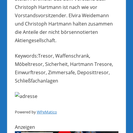
Christoph Hartmann ist nach wie vor
Vorstandsvorsitzender. Elvira Weidemann
und Christoph Hartmann halten zusammen
die Anteile der nicht börsennotierten
Aktiengesellschaft.
Keywords:Tresor, Waffenschrank,
Möbeltresor, Sicherheit, Hartmann Tresore,
Einwurftresor, Zimmersafe, Deposittresor,
Schließfachanlagen
Powered by
WPeMatico
Anzeigen