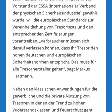
Vorstand der ESSA (Internationaler Verband
der physischen Sicherheitsindustrie) gewählt
wurde, will die europäischen Standards zur
Vereinheitlichung von Tresortests und den
entsprechenden Zertifizierungen
vorantreiben. „Verbraucher müssen sich
darauf verlassen können, dass ihr Tresor den
hohen deutschen und europäischen
Sicherheitsnormen entspricht. Das muss für
alle Tresorhersteller gelten“, sagt Markus
Hartmann.
Neben den klassischen Anwendungen für die
gewerbliche und die private Nutzung von
Tresoren in denen der Trend zu hohen
Widerstandsklassen und Feuerschutz geht,