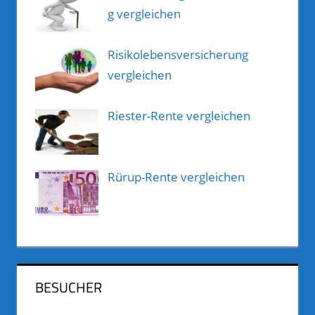
g vergleichen
Risikolebensversicherung
vergleichen
Riester-Rente vergleichen
Rürup-Rente vergleichen
BESUCHER