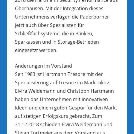
Oberhausen. Mit der Integration dieses
Unternehmens verfügen die Paderborner
jetzt auch über Spezialisten für
Schließfachsysteme, die in Banken,
Sparkassen und in Storage-Betrieben
eingesetzt werden.
Änderungen im Vorstand
Seit 1983 ist Hartmann Tresore mit der
Spezialisierung auf Tresore im Markt aktiv.
Elvira Weidemann und Christoph Hartmann
haben das Unternehmen mit innovativen
Ideen und einem guten Gespür für den Markt
auf stetigen Erfolgskurs gebracht. Zum
31.12.2018 schieden Elvira Weidemann und
Stefan Fortmeier aus dem Vorstand aus.