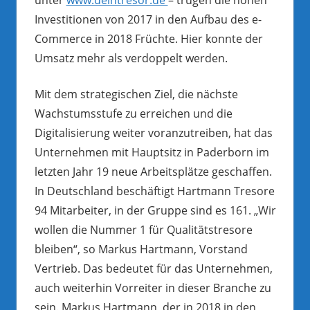
Investitionen von 2017 in den Aufbau des e-
Commerce in 2018 Früchte. Hier konnte der
Umsatz mehr als verdoppelt werden.
Mit dem strategischen Ziel, die nächste
Wachstumsstufe zu erreichen und die
Digitalisierung weiter voranzutreiben, hat das
Unternehmen mit Hauptsitz in Paderborn im
letzten Jahr 19 neue Arbeitsplätze geschaffen.
In Deutschland beschäftigt Hartmann Tresore
94 Mitarbeiter, in der Gruppe sind es 161. „Wir
wollen die Nummer 1 für Qualitätstresore
bleiben“, so Markus Hartmann, Vorstand
Vertrieb. Das bedeutet für das Unternehmen,
auch weiterhin Vorreiter in dieser Branche zu
sein. Markus Hartmann, der in 2018 in den