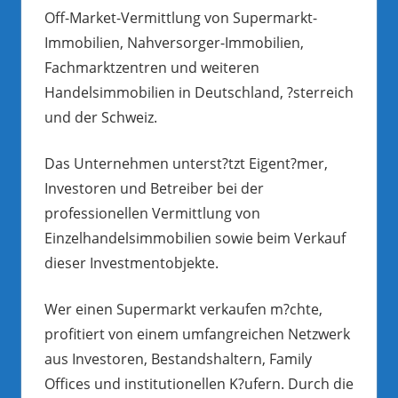
Off-Market-Vermittlung von Supermarkt-
Immobilien, Nahversorger-Immobilien,
Fachmarktzentren und weiteren
Handelsimmobilien in Deutschland, ?sterreich
und der Schweiz.
Das Unternehmen unterst?tzt Eigent?mer,
Investoren und Betreiber bei der
professionellen Vermittlung von
Einzelhandelsimmobilien sowie beim Verkauf
dieser Investmentobjekte.
Wer einen Supermarkt verkaufen m?chte,
profitiert von einem umfangreichen Netzwerk
aus Investoren, Bestandshaltern, Family
Offices und institutionellen K?ufern. Durch die