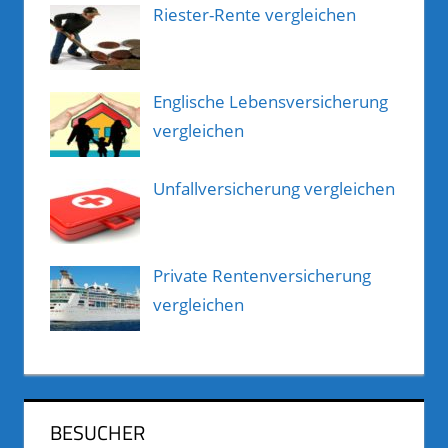
Riester-Rente vergleichen
Englische Lebensversicherung
vergleichen
Unfallversicherung vergleichen
Private Rentenversicherung
vergleichen
BESUCHER