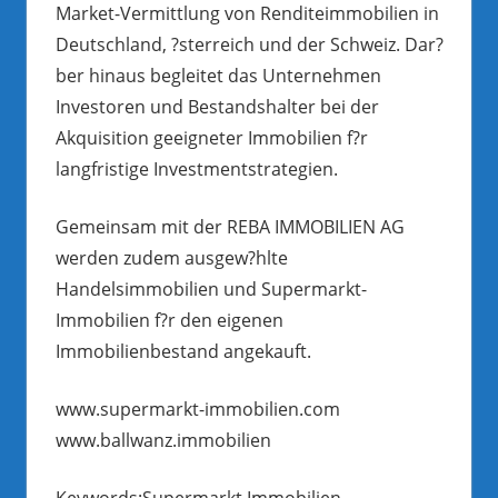
Market-Vermittlung von Renditeimmobilien in
Deutschland, ?sterreich und der Schweiz. Dar?
ber hinaus begleitet das Unternehmen
Investoren und Bestandshalter bei der
Akquisition geeigneter Immobilien f?r
langfristige Investmentstrategien.
Gemeinsam mit der REBA IMMOBILIEN AG
werden zudem ausgew?hlte
Handelsimmobilien und Supermarkt-
Immobilien f?r den eigenen
Immobilienbestand angekauft.
www.supermarkt-immobilien.com
www.ballwanz.immobilien
Keywords:Supermarkt Immobilien