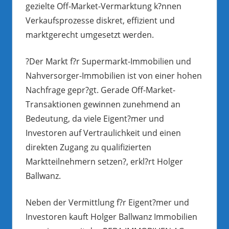
gezielte Off-Market-Vermarktung k?nnen
Verkaufsprozesse diskret, effizient und
marktgerecht umgesetzt werden.
?Der Markt f?r Supermarkt-Immobilien und
Nahversorger-Immobilien ist von einer hohen
Nachfrage gepr?gt. Gerade Off-Market-
Transaktionen gewinnen zunehmend an
Bedeutung, da viele Eigent?mer und
Investoren auf Vertraulichkeit und einen
direkten Zugang zu qualifizierten
Marktteilnehmern setzen?, erkl?rt Holger
Ballwanz.
Neben der Vermittlung f?r Eigent?mer und
Investoren kauft Holger Ballwanz Immobilien