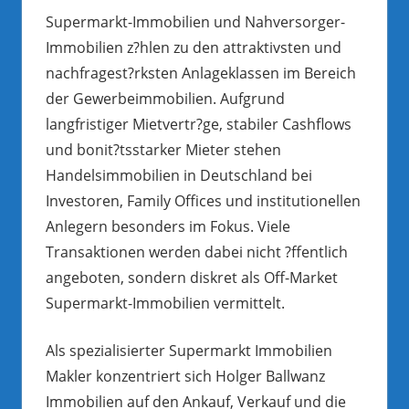
Supermarkt-Immobilien und Nahversorger-
Immobilien z?hlen zu den attraktivsten und
nachfragest?rksten Anlageklassen im Bereich
der Gewerbeimmobilien. Aufgrund
langfristiger Mietvertr?ge, stabiler Cashflows
und bonit?tsstarker Mieter stehen
Handelsimmobilien in Deutschland bei
Investoren, Family Offices und institutionellen
Anlegern besonders im Fokus. Viele
Transaktionen werden dabei nicht ?ffentlich
angeboten, sondern diskret als Off-Market
Supermarkt-Immobilien vermittelt.
Als spezialisierter Supermarkt Immobilien
Makler konzentriert sich Holger Ballwanz
Immobilien auf den Ankauf, Verkauf und die