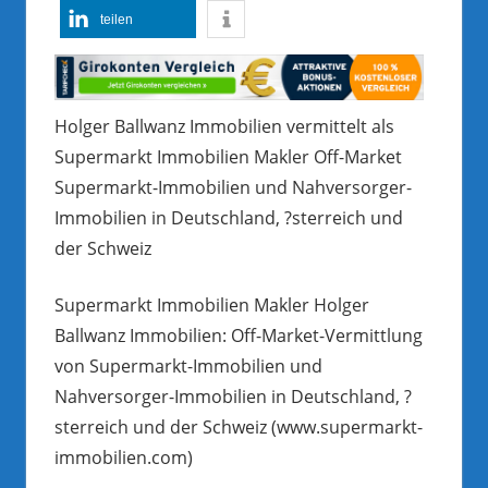
teilen
Holger Ballwanz Immobilien vermittelt als
Supermarkt Immobilien Makler Off-Market
Supermarkt-Immobilien und Nahversorger-
Immobilien in Deutschland, ?sterreich und
der Schweiz
Supermarkt Immobilien Makler Holger
Ballwanz Immobilien: Off-Market-Vermittlung
von Supermarkt-Immobilien und
Nahversorger-Immobilien in Deutschland, ?
sterreich und der Schweiz (www.supermarkt-
immobilien.com)