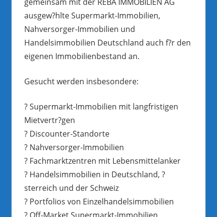
gemeinsam mit der REBA IMMOBILIEN AG
ausgew?hlte Supermarkt-Immobilien,
Nahversorger-Immobilien und
Handelsimmobilien Deutschland auch f?r den
eigenen Immobilienbestand an.
Gesucht werden insbesondere:
? Supermarkt-Immobilien mit langfristigen
Mietvertr?gen
? Discounter-Standorte
? Nahversorger-Immobilien
? Fachmarktzentren mit Lebensmittelanker
? Handelsimmobilien in Deutschland, ?
sterreich und der Schweiz
? Portfolios von Einzelhandelsimmobilien
? Off-Market Supermarkt-Immobilien