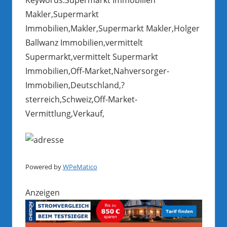
Makler,Supermarkt
Immobilien,Makler,Supermarkt Makler,Holger
Ballwanz Immobilien,vermittelt
Supermarkt,vermittelt Supermarkt
Immobilien,Off-Market,Nahversorger-
Immobilien,Deutschland,?
sterreich,Schweiz,Off-Market-
Vermittlung,Verkauf,
Powered by
WPeMatico
Anzeigen