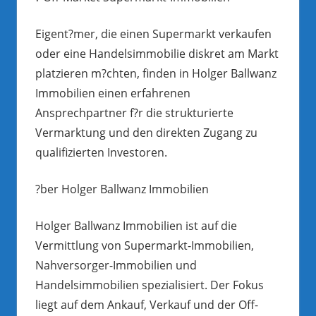
Eigent?mer, die einen Supermarkt verkaufen
oder eine Handelsimmobilie diskret am Markt
platzieren m?chten, finden in Holger Ballwanz
Immobilien einen erfahrenen
Ansprechpartner f?r die strukturierte
Vermarktung und den direkten Zugang zu
qualifizierten Investoren.
?ber Holger Ballwanz Immobilien
Holger Ballwanz Immobilien ist auf die
Vermittlung von Supermarkt-Immobilien,
Nahversorger-Immobilien und
Handelsimmobilien spezialisiert. Der Fokus
liegt auf dem Ankauf, Verkauf und der Off-